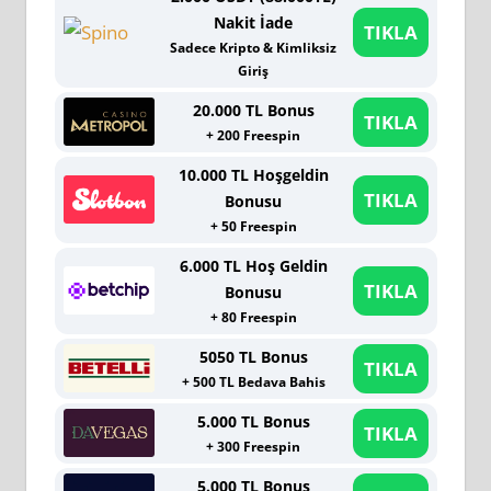
Nakit İade
TIKLA
Sadece Kripto & Kimliksiz
Giriş
20.000 TL Bonus
TIKLA
+ 200 Freespin
10.000 TL Hoşgeldin
TIKLA
Bonusu
+ 50 Freespin
6.000 TL Hoş Geldin
TIKLA
Bonusu
+ 80 Freespin
5050 TL Bonus
TIKLA
+ 500 TL Bedava Bahis
5.000 TL Bonus
TIKLA
+ 300 Freespin
5.000 TL Bonus