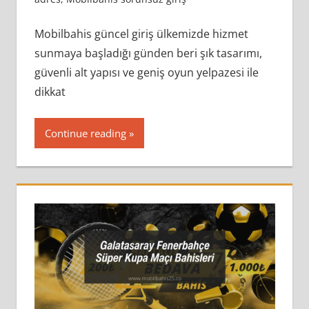
Mobilbahis güncel giriş ülkemizde hizmet
sunmaya başladığı günden beri şık tasarımı,
güvenli alt yapısı ve geniş oyun yelpazesi ile
dikkat
Continue reading