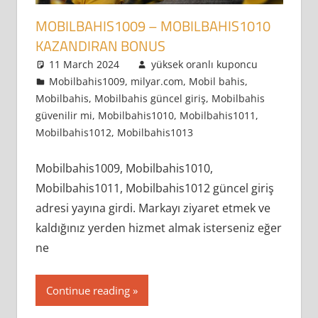
MOBILBAHIS1009 – MOBILBAHIS1010
KAZANDIRAN BONUS
11 March 2024
yüksek oranlı kuponcu
Mobilbahis1009
,
milyar.com
,
Mobil bahis
,
Mobilbahis
,
Mobilbahis güncel giriş
,
Mobilbahis
güvenilir mi
,
Mobilbahis1010
,
Mobilbahis1011
,
Mobilbahis1012
,
Mobilbahis1013
Mobilbahis1009, Mobilbahis1010,
Mobilbahis1011, Mobilbahis1012 güncel giriş
adresi yayına girdi. Markayı ziyaret etmek ve
kaldığınız yerden hizmet almak isterseniz eğer
ne
Continue reading