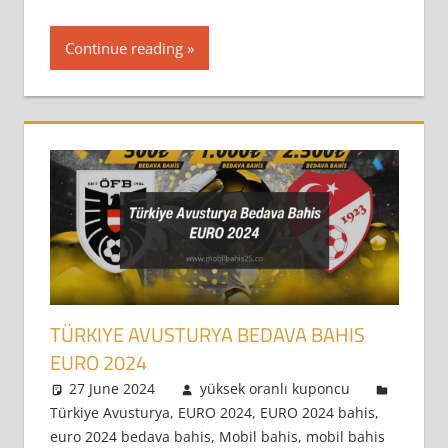
Continue reading
TÜRKIYE AVUSTURYA BEDAVA BAHIS
EURO 2024
27 June 2024
yüksek oranlı kuponcu
Türkiye Avusturya
,
EURO 2024
,
EURO 2024 bahis
,
euro 2024 bedava bahis
,
Mobil bahis
,
mobil bahis