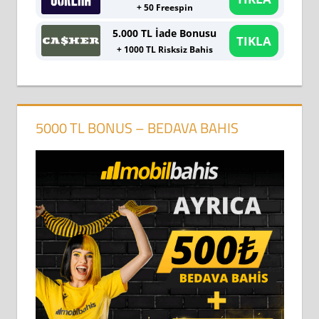
+ 50 Freespin
5.000 TL İade Bonusu
TIKLA
+ 1000 TL Risksiz Bahis
5000 TL BONUS – BEDAVA BAHIS