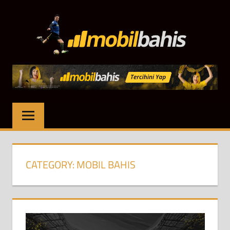
Skip
MOB
to
content
BAH
GÜN
Mobibahis
Giriş
GIRI
|
Yeni
LINK
Adresler
|
Üyelik
–
CATEGORY:
MOBIL BAHIS
Kayıt
Bonus
Kampanyaları