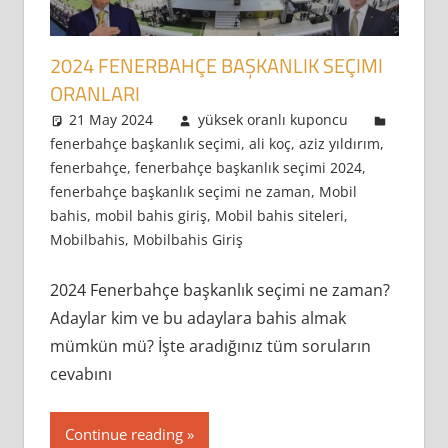
2024 FENERBAHÇE BAŞKANLIK SEÇIMI
ORANLARI
21 May 2024
yüksek oranlı kuponcu
fenerbahçe başkanlık seçimi
,
ali koç
,
aziz yıldırım
,
fenerbahçe
,
fenerbahçe başkanlık seçimi 2024
,
fenerbahçe başkanlık seçimi ne zaman
,
Mobil
bahis
,
mobil bahis giriş
,
Mobil bahis siteleri
,
Mobilbahis
,
Mobilbahis Giriş
2024 Fenerbahçe başkanlık seçimi ne zaman?
Adaylar kim ve bu adaylara bahis almak
mümkün mü? İşte aradığınız tüm soruların
cevabını
Continue reading