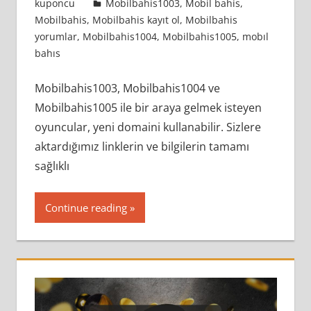
kuponcu
Mobilbahis1003
,
Mobil bahis
,
Mobilbahis
,
Mobilbahis kayıt ol
,
Mobilbahis
yorumlar
,
Mobilbahis1004
,
Mobilbahis1005
,
mobıl
bahıs
Mobilbahis1003, Mobilbahis1004 ve
Mobilbahis1005 ile bir araya gelmek isteyen
oyuncular, yeni domaini kullanabilir. Sizlere
aktardığımız linklerin ve bilgilerin tamamı
sağlıklı
Continue reading