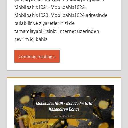
Mobilbahis1021, Mobilbahis1022,
Mobilbahis1023, Mobilbahis1024 adresinde
bulabilir ve ziyaretlerinizi de
tamamlayabilirsiniz. İnternet üzerinden
çevrim içi bahis
Continue reading