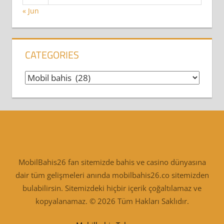
« Jun
CATEGORIES
Categories
MobilBahis26 fan sitemizde bahis ve casino dünyasına
dair tüm gelişmeleri anında mobilbahis26.co sitemizden
bulabilirsin. Sitemizdeki hiçbir içerik çoğaltılamaz ve
kopyalanamaz. © 2026 Tüm Hakları Saklıdır.