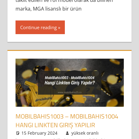
marka, MGA lisanslı bir ürün
Continue reading
MOBILBAHIS1003 – MOBILBAHIS1004
HANGI LINKTEN GIRIŞ YAPILIR
15 February 2024
yüksek oranlı