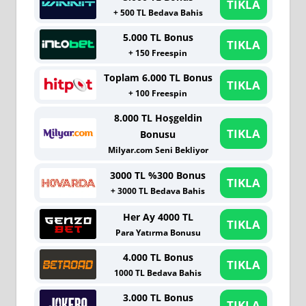
TIKLA
+ 500 TL Bedava Bahis
5.000 TL Bonus
TIKLA
+ 150 Freespin
Toplam 6.000 TL Bonus
TIKLA
+ 100 Freespin
8.000 TL Hoşgeldin
TIKLA
Bonusu
Milyar.com Seni Bekliyor
3000 TL %300 Bonus
TIKLA
+ 3000 TL Bedava Bahis
Her Ay 4000 TL
TIKLA
Para Yatırma Bonusu
4.000 TL Bonus
TIKLA
1000 TL Bedava Bahis
3.000 TL Bonus
TIKLA