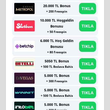
20.000 TL Bonus
TIKLA
+ 200 Freespin
10.000 TL Hoşgeldin
TIKLA
Bonusu
+ 50 Freespin
6.000 TL Hoş Geldin
TIKLA
Bonusu
+ 80 Freespin
5050 TL Bonus
TIKLA
+ 500 TL Bedava Bahis
5.000 TL Bonus
TIKLA
+ 300 Freespin
5.000 TL Bonus
TIKLA
+ 500 TL Bedava Bahis
5.000 TL Bonus
TIKLA