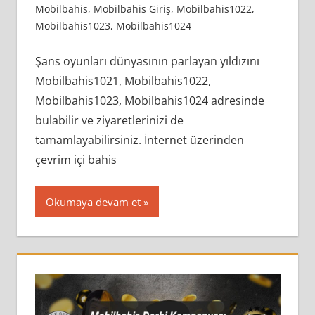
Mobilbahis
,
Mobilbahis Giriş
,
Mobilbahis1022
,
Mobilbahis1023
,
Mobilbahis1024
Şans oyunları dünyasının parlayan yıldızını
Mobilbahis1021, Mobilbahis1022,
Mobilbahis1023, Mobilbahis1024 adresinde
bulabilir ve ziyaretlerinizi de
tamamlayabilirsiniz. İnternet üzerinden
çevrim içi bahis
Okumaya devam et