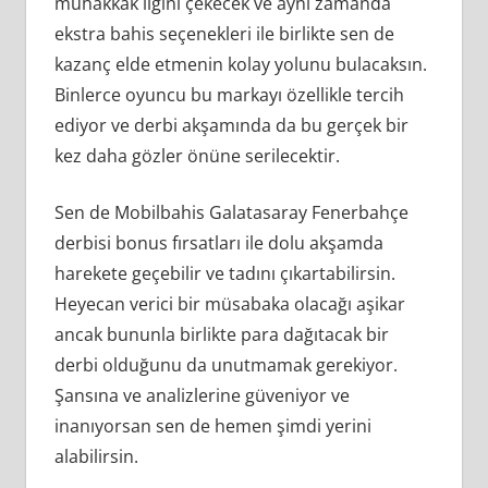
muhakkak ilgini çekecek ve aynı zamanda
ekstra bahis seçenekleri ile birlikte sen de
kazanç elde etmenin kolay yolunu bulacaksın.
Binlerce oyuncu bu markayı özellikle tercih
ediyor ve derbi akşamında da bu gerçek bir
kez daha gözler önüne serilecektir.
Sen de Mobilbahis Galatasaray Fenerbahçe
derbisi bonus fırsatları ile dolu akşamda
harekete geçebilir ve tadını çıkartabilirsin.
Heyecan verici bir müsabaka olacağı aşikar
ancak bununla birlikte para dağıtacak bir
derbi olduğunu da unutmamak gerekiyor.
Şansına ve analizlerine güveniyor ve
inanıyorsan sen de hemen şimdi yerini
alabilirsin.