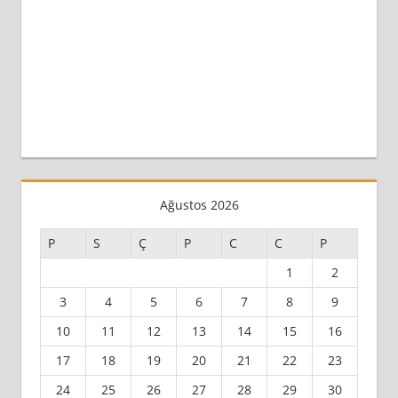
Ağustos 2026
P
S
Ç
P
C
C
P
1
2
3
4
5
6
7
8
9
10
11
12
13
14
15
16
17
18
19
20
21
22
23
24
25
26
27
28
29
30