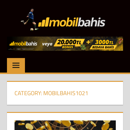
Skip
MOB
to
content
BAH
GÜN
Mobibahis
Giriş
GIRI
|
Yeni
LINK
Adresler
|
Üyelik
–
CATEGORY:
MOBILBAHIS1021
Kayıt
Bonus
Kampanyaları