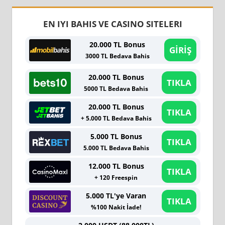
EN IYI BAHIS VE CASINO SITELERI
20.000 TL Bonus
GİRİŞ
3000 TL Bedava Bahis
20.000 TL Bonus
TIKLA
5000 TL Bedava Bahis
20.000 TL Bonus
TIKLA
+ 5.000 TL Bedava Bahis
5.000 TL Bonus
TIKLA
5.000 TL Bedava Bahis
12.000 TL Bonus
TIKLA
+ 120 Freespin
5.000 TL'ye Varan
TIKLA
%100 Nakit İade!