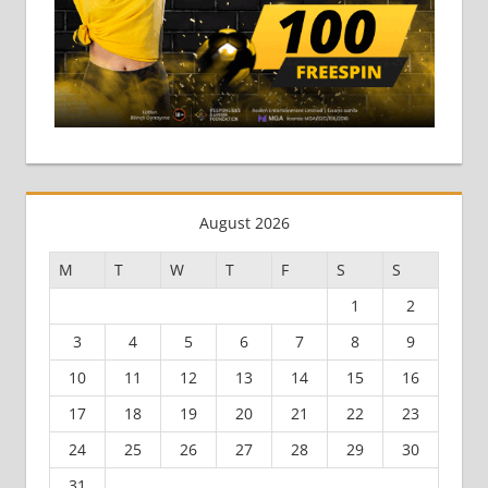
August 2026
M
T
W
T
F
S
S
1
2
3
4
5
6
7
8
9
10
11
12
13
14
15
16
17
18
19
20
21
22
23
24
25
26
27
28
29
30
31