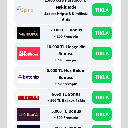
2.000 USDT (88.000TL)
Nakit İade
TIKLA
Sadece Kripto & Kimliksiz
Giriş
20.000 TL Bonus
TIKLA
+ 200 Freespin
10.000 TL Hoşgeldin
TIKLA
Bonusu
+ 50 Freespin
6.000 TL Hoş Geldin
TIKLA
Bonusu
+ 80 Freespin
5050 TL Bonus
TIKLA
+ 500 TL Bedava Bahis
5.000 TL Bonus
TIKLA
+ 300 Freespin
5.000 TL Bonus