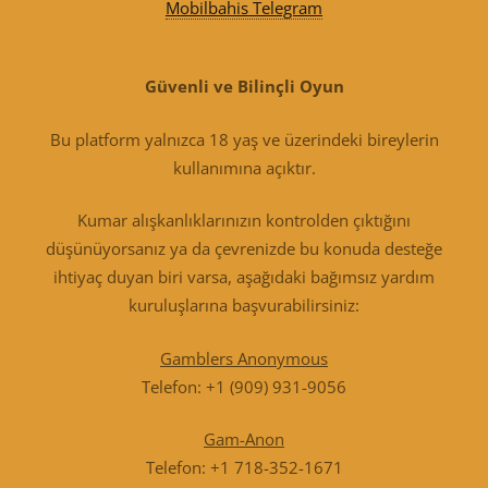
Mobilbahis Telegram
Güvenli ve Bilinçli Oyun
Bu platform yalnızca 18 yaş ve üzerindeki bireylerin
kullanımına açıktır.
Kumar alışkanlıklarınızın kontrolden çıktığını
düşünüyorsanız ya da çevrenizde bu konuda desteğe
ihtiyaç duyan biri varsa, aşağıdaki bağımsız yardım
kuruluşlarına başvurabilirsiniz:
Gamblers Anonymous
Telefon: +1 (909) 931-9056
Gam-Anon
Telefon: +1 718-352-1671