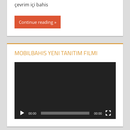
çevrim içi bahis
Continue reading
MOBILBAHIS YENI TANITIM FILMI
Video
Player
00:00
00:00