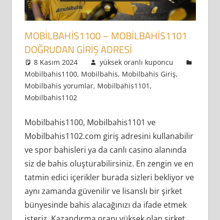
MOBILBAHIS1100 – MOBILBAHIS1101
DOĞRUDAN GIRIŞ ADRESI
8 Kasım 2024
yüksek oranlı kuponcu
Mobilbahis1100
,
Mobilbahis
,
Mobilbahis Giriş
,
Mobilbahis yorumlar
,
Mobilbahis1101
,
Mobilbahis1102
Mobilbahis1100, Mobilbahis1101 ve
Mobilbahis1102.com giriş adresini kullanabilir
ve spor bahisleri ya da canlı casino alanında
siz de bahis oluşturabilirsiniz. En zengin ve en
tatmin edici içerikler burada sizleri bekliyor ve
aynı zamanda güvenilir ve lisanslı bir şirket
bünyesinde bahis alacağınızı da ifade etmek
isteriz. Kazandırma oranı yüksek olan şirket,