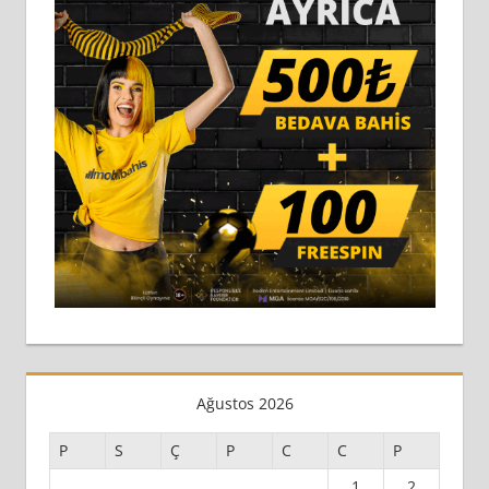
Ağustos 2026
P
S
Ç
P
C
C
P
1
2