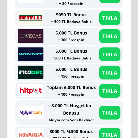
+ 80 Freespin
5050 TL Bonus
TIKLA
+ 500 TL Bedava Bahis
5.000 TL Bonus
TIKLA
+ 300 Freespin
5.000 TL Bonus
TIKLA
+ 500 TL Bedava Bahis
5.000 TL Bonus
TIKLA
+ 150 Freespin
Toplam 6.000 TL Bonus
TIKLA
+ 100 Freespin
8.000 TL Hoşgeldin
TIKLA
Bonusu
Milyar.com Seni Bekliyor
3000 TL %300 Bonus
TIKLA