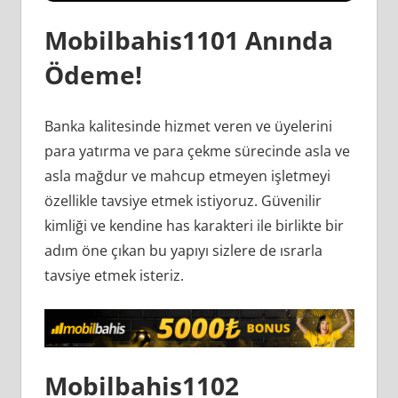
Mobilbahis1101 Anında
Ödeme!
Banka kalitesinde hizmet veren ve üyelerini
para yatırma ve para çekme sürecinde asla ve
asla mağdur ve mahcup etmeyen işletmeyi
özellikle tavsiye etmek istiyoruz. Güvenilir
kimliği ve kendine has karakteri ile birlikte bir
adım öne çıkan bu yapıyı sizlere de ısrarla
tavsiye etmek isteriz.
Mobilbahis1102