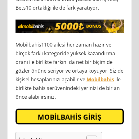
Bets10 ortaklığı ile de fark yaratıyor.
Mobilbahis1100 ailesi her zaman hazır ve
birçok farklı kategoride yüksek kazandırma
oranı ile birlikte farkını da net bir biçim de
gözler önüne seriyor ve ortaya koyuyor. Siz de
kişisel hesaplarınızı açabilir ve
Mobilbahis
ile
birlikte bahis serüvenindeki yerinizi de bir an
önce alabilirsiniz.