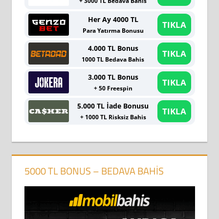
+ 3000 TL Bedava Bahis
Her Ay 4000 TL
TIKLA
Para Yatırma Bonusu
4.000 TL Bonus
TIKLA
1000 TL Bedava Bahis
3.000 TL Bonus
TIKLA
+ 50 Freespin
5.000 TL İade Bonusu
TIKLA
+ 1000 TL Risksiz Bahis
5000 TL BONUS – BEDAVA BAHIS