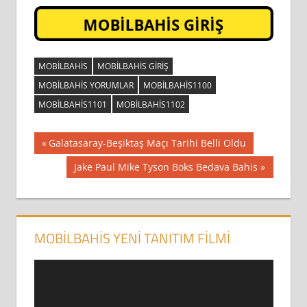
MOBILBAHIS
MOBILBAHIS GIRIŞ
MOBILBAHIS YORUMLAR
MOBILBAHIS1100
MOBILBAHIS1101
MOBILBAHIS1102
Yazı
Previous
Galatasaray-Beşiktaş Maçı Tarihi Belli Oldu
Post:
gezinmesi
Next
Jake Paul Mike Tyson Boks Bedava Bahis
Post:
MOBILBAHIS YENI TANITIM FILMI
Video
oynatıcı