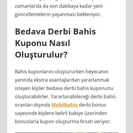
zamanlarda da son dakikaya kadar yeni
güncellemelerin yaşanması bekleniyor.
Bedava Derbi Bahis
Kuponu Nasıl
Oluşturulur?
Bahis kuponlarını oluştururken heyecanın
yanında ekstra avantajlardan yararlanmak
isteyen kişiler bedava derbi bahis kuponunu
oluşturabilirler. Yararlanabileceği derbi bahis
oranları dışında
Mobilbahis
derbi bonus
sayesinde kişilere belirli bakiye üzerinden
bonuslarla kupon oluşturma fırsatı veriyor.