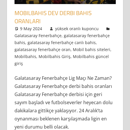
MOBILBAHIS DEV DERBI BAHIS
ORANLARI
9 May 2024
yüksek oranlı kuponcu
Galatasaray Fenerbahçe
,
galatasaray fenerbahçe
bahis
,
galatasaray fenerbahçe canlı bahis
,
galatasaray fenerbahçe oran
,
Mobil bahis siteleri
,
Mobilbahis
,
Mobilbahis Giriş
,
Mobilbahis güncel
giriş
Galatasaray Fenerbahçe Lig Maçı Ne Zaman?
Galatasaray Fenerbahçe derbi bahis oranları
Galatasaray Fenerbahçe derbisi için geri
sayım başladı ve futbolseverler heyecan dolu
dakikalara gittikçe yaklaşıyor. 24 Aralık’ta
oynanması beklenen karşılaşmada ligin en
yeni durumu belli olacak.