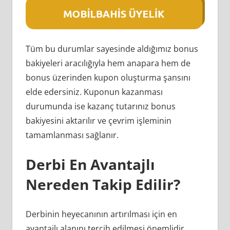
Tüm bu durumlar sayesinde aldığımız bonus
bakiyeleri aracılığıyla hem anapara hem de
bonus üzerinden kupon oluşturma şansını
elde edersiniz. Kuponun kazanması
durumunda ise kazanç tutarınız bonus
bakiyesini aktarılır ve çevrim işleminin
tamamlanması sağlanır.
Derbi En Avantajlı
Nereden Takip Edilir?
Derbinin heyecanının artırılması için en
avantajlı alanını tercih edilmesi önemlidir.