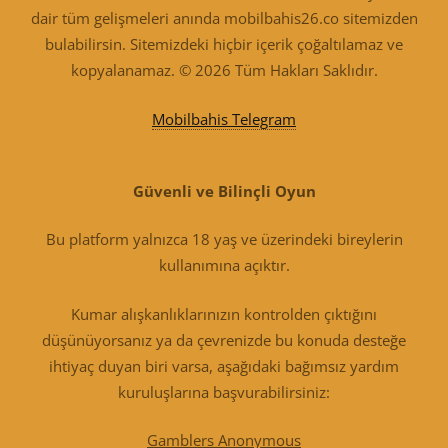
dair tüm gelişmeleri anında mobilbahis26.co sitemizden
bulabilirsin. Sitemizdeki hiçbir içerik çoğaltılamaz ve
kopyalanamaz. © 2026 Tüm Hakları Saklıdır.
Mobilbahis Telegram
Güvenli ve Bilinçli Oyun
Bu platform yalnızca 18 yaş ve üzerindeki bireylerin
kullanımına açıktır.
Kumar alışkanlıklarınızın kontrolden çıktığını
düşünüyorsanız ya da çevrenizde bu konuda desteğe
ihtiyaç duyan biri varsa, aşağıdaki bağımsız yardım
kuruluşlarına başvurabilirsiniz:
Gamblers Anonymous