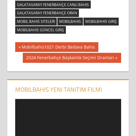
GALATASARAY FENERBAHÇE CANLI BAHIS
GALATASARAY FENERBAHÇE ORAN
MOBIL BAHIS SITELERI
MOBILBAHIS
MOBILBAHIS GIRIŞ
MOBILBAHIS GÜNCEL GIRIŞ
Post
Previous
Mobilbahis1021 Derbi Bedava Bahis
Post:
navigation
Next
2024 Fenerbahçe Başkanlık Seçimi Oranları
Post:
MOBILBAHIS YENI TANITIM FILMI
Video
Player