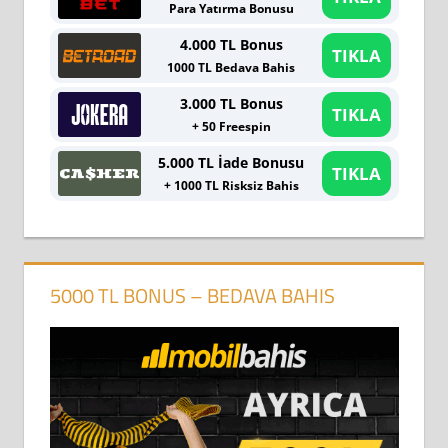
Para Yatırma Bonusu
4.000 TL Bonus
TIKLA
1000 TL Bedava Bahis
3.000 TL Bonus
TIKLA
+ 50 Freespin
5.000 TL İade Bonusu
TIKLA
+ 1000 TL Risksiz Bahis
5000 TL BONUS – BEDAVA BAHIS