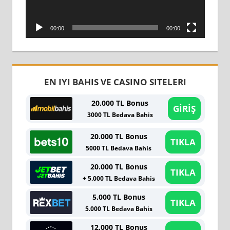
00:00
00:00
EN IYI BAHIS VE CASINO SITELERI
20.000 TL Bonus
GİRİŞ
3000 TL Bedava Bahis
20.000 TL Bonus
TIKLA
5000 TL Bedava Bahis
20.000 TL Bonus
TIKLA
+ 5.000 TL Bedava Bahis
5.000 TL Bonus
TIKLA
5.000 TL Bedava Bahis
12.000 TL Bonus