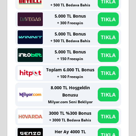
TIKLA
+ 500 TL Bedava Bahis
5.000 TL Bonus
TIKLA
+ 300 Freespin
5.000 TL Bonus
TIKLA
+ 500 TL Bedava Bahis
5.000 TL Bonus
TIKLA
+ 150 Freespin
Toplam 6.000 TL Bonus
TIKLA
+ 100 Freespin
8.000 TL Hoşgeldin
TIKLA
Bonusu
Milyar.com Seni Bekliyor
3000 TL %300 Bonus
TIKLA
+ 3000 TL Bedava Bahis
Her Ay 4000 TL
TIKLA