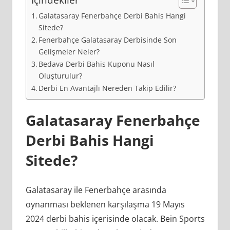
Galatasaray Fenerbahçe Derbi Bahis Hangi
Sitede?
Fenerbahçe Galatasaray Derbisinde Son
Gelişmeler Neler?
Bedava Derbi Bahis Kuponu Nasıl
Oluşturulur?
Derbi En Avantajlı Nereden Takip Edilir?
Galatasaray Fenerbahçe
Derbi Bahis Hangi
Sitede?
Galatasaray ile Fenerbahçe arasında
oynanması beklenen karşılaşma 19 Mayıs
2024 derbi bahis içerisinde olacak. Bein Sports