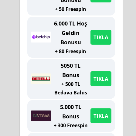
+ 50 Freespin
6.000 TL Hoş
Geldin
TIKLA
Bonusu
+ 80 Freespin
5050 TL
Bonus
TIKLA
+ 500 TL
Bedava Bahis
5.000 TL
TIKLA
Bonus
+ 300 Freespin