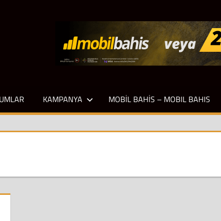
L
S
EL
UMLAR
KAMPANYA
MOBIL BAHIS – MOBIL BAHIS
ERI