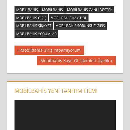
MOBIL BAHIS
MOBILBAHIS
MOBILBAHIS CANLI DESTEK
MOBILBAHIS GIRIŞ
MOBILBAHIS KAYIT OL
MOBILBAHIS ŞIKAYET
MOBILBAHIS SORUNSUZ GIRIŞ
MOBILBAHIS YORUMLAR
Yazı
Previous
Mobilbahis Giriş Yapamıyorum
Post:
gezinmesi
Next
Mobilbahis Kayıt Ol İşlemleri Üyelik
Post:
MOBILBAHIS YENI TANITIM FILMI
Video
oynatıcı