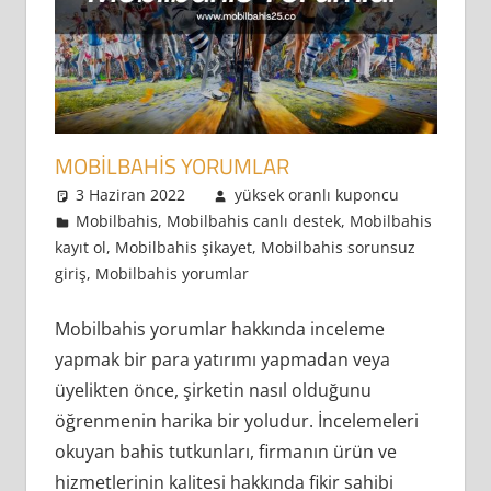
MOBILBAHIS YORUMLAR
3 Haziran 2022
yüksek oranlı kuponcu
Mobilbahis
,
Mobilbahis canlı destek
,
Mobilbahis
kayıt ol
,
Mobilbahis şikayet
,
Mobilbahis sorunsuz
giriş
,
Mobilbahis yorumlar
Mobilbahis yorumlar hakkında inceleme
yapmak bir para yatırımı yapmadan veya
üyelikten önce, şirketin nasıl olduğunu
öğrenmenin harika bir yoludur. İncelemeleri
okuyan bahis tutkunları, firmanın ürün ve
hizmetlerinin kalitesi hakkında fikir sahibi