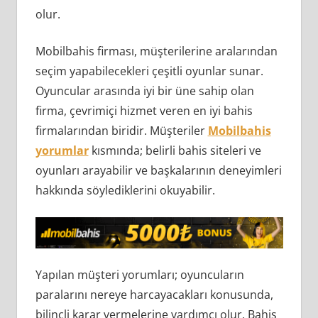
olur.
Mobilbahis firması, müşterilerine aralarından
seçim yapabilecekleri çeşitli oyunlar sunar.
Oyuncular arasında iyi bir üne sahip olan
firma, çevrimiçi hizmet veren en iyi bahis
firmalarından biridir. Müşteriler
Mobilbahis
yorumlar
kısmında; belirli bahis siteleri ve
oyunları arayabilir ve başkalarının deneyimleri
hakkında söylediklerini okuyabilir.
Yapılan müşteri yorumları; oyuncuların
paralarını nereye harcayacakları konusunda,
bilinçli karar vermelerine yardımcı olur. Bahis