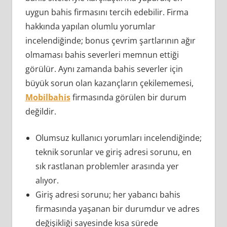
uygun bahis firmasını tercih edebilir. Firma
hakkında yapılan olumlu yorumlar
incelendiğinde; bonus çevrim şartlarının ağır
olmaması bahis severleri memnun ettiği
görülür. Aynı zamanda bahis severler için
büyük sorun olan kazançların çekilememesi,
Mobilbahis
firmasında görülen bir durum
değildir.
Olumsuz kullanıcı yorumları incelendiğinde;
teknik sorunlar ve giriş adresi sorunu, en
sık rastlanan problemler arasında yer
alıyor.
Giriş adresi sorunu; her yabancı bahis
firmasında yaşanan bir durumdur ve adres
değişikliği sayesinde kısa sürede