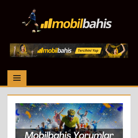
İçeriğe
MOB
geç
BAH
GÜN
Mobibahis
Giriş
GIRI
|
Yeni
LINK
Adresler
|
Üyelik
–
Kayıt
Bonus
Kampanyaları