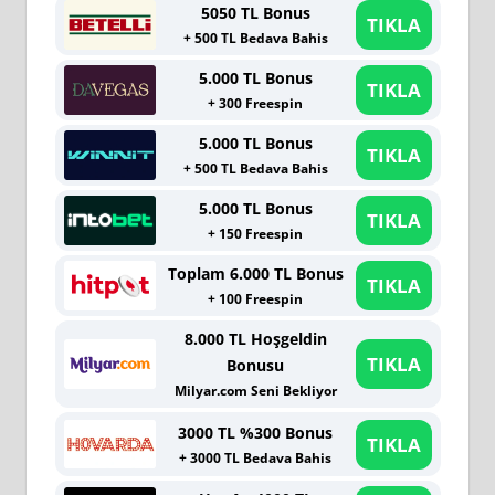
5050 TL Bonus
TIKLA
+ 500 TL Bedava Bahis
5.000 TL Bonus
TIKLA
+ 300 Freespin
5.000 TL Bonus
TIKLA
+ 500 TL Bedava Bahis
5.000 TL Bonus
TIKLA
+ 150 Freespin
Toplam 6.000 TL Bonus
TIKLA
+ 100 Freespin
8.000 TL Hoşgeldin
TIKLA
Bonusu
Milyar.com Seni Bekliyor
3000 TL %300 Bonus
TIKLA
+ 3000 TL Bedava Bahis