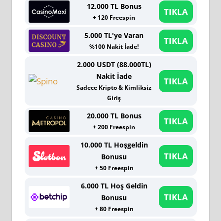
12.000 TL Bonus
TIKLA
+ 120 Freespin
5.000 TL'ye Varan
TIKLA
%100 Nakit İade!
2.000 USDT (88.000TL)
Nakit İade
TIKLA
Sadece Kripto & Kimliksiz
Giriş
20.000 TL Bonus
TIKLA
+ 200 Freespin
10.000 TL Hoşgeldin
TIKLA
Bonusu
+ 50 Freespin
6.000 TL Hoş Geldin
TIKLA
Bonusu
+ 80 Freespin