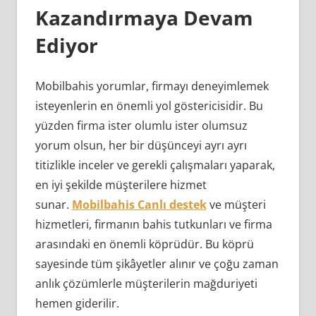
Kazandırmaya Devam
Ediyor
Mobilbahis yorumlar, firmayı deneyimlemek
isteyenlerin en önemli yol göstericisidir. Bu
yüzden firma ister olumlu ister olumsuz
yorum olsun, her bir düşünceyi ayrı ayrı
titizlikle inceler ve gerekli çalışmaları yaparak,
en iyi şekilde müşterilere hizmet
sunar.
Mobilbahis Canlı destek
ve müşteri
hizmetleri, firmanın bahis tutkunları ve firma
arasındaki en önemli köprüdür. Bu köprü
sayesinde tüm şikâyetler alınır ve çoğu zaman
anlık çözümlerle müşterilerin mağduriyeti
hemen giderilir.