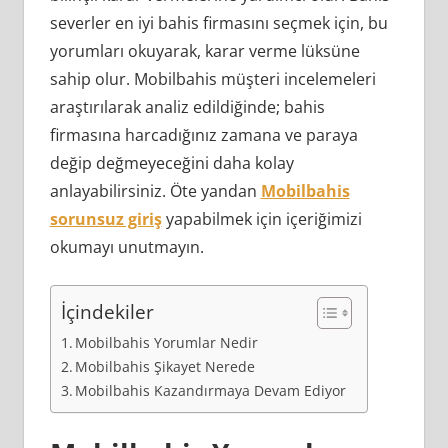
severler en iyi bahis firmasını seçmek için, bu
yorumları okuyarak, karar verme lüksüne
sahip olur. Mobilbahis müşteri incelemeleri
araştırılarak analiz edildiğinde; bahis
firmasına harcadığınız zamana ve paraya
değip değmeyeceğini daha kolay
anlayabilirsiniz. Öte yandan
Mobilbahis
sorunsuz giriş
yapabilmek için içeriğimizi
okumayı unutmayın.
İçindekiler
Mobilbahis Yorumlar Nedir
Mobilbahis Şikayet Nerede
Mobilbahis Kazandırmaya Devam Ediyor