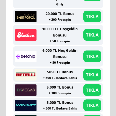
Giriş
20.000 TL Bonus
TIKLA
+ 200 Freespin
10.000 TL Hoşgeldin
TIKLA
Bonusu
+ 50 Freespin
6.000 TL Hoş Geldin
TIKLA
Bonusu
+ 80 Freespin
5050 TL Bonus
TIKLA
+ 500 TL Bedava Bahis
5.000 TL Bonus
TIKLA
+ 300 Freespin
5.000 TL Bonus
TIKLA
+ 500 TL Bedava Bahis