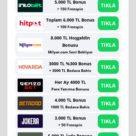
5.000 TL Bonus
TIKLA
+ 150 Freespin
Toplam 6.000 TL Bonus
TIKLA
+ 100 Freespin
8.000 TL Hoşgeldin
TIKLA
Bonusu
Milyar.com Seni Bekliyor
3000 TL %300 Bonus
TIKLA
+ 3000 TL Bedava Bahis
Her Ay 4000 TL
TIKLA
Para Yatırma Bonusu
4.000 TL Bonus
TIKLA
1000 TL Bedava Bahis
3.000 TL Bonus
TIKLA
+ 50 Freespin
5.000 TL İade Bonusu