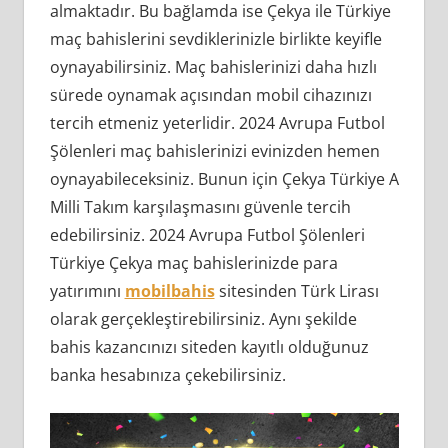
almaktadır. Bu bağlamda ise Çekya ile Türkiye
maç bahislerini sevdiklerinizle birlikte keyifle
oynayabilirsiniz. Maç bahislerinizi daha hızlı
sürede oynamak açısından mobil cihazınızı
tercih etmeniz yeterlidir. 2024 Avrupa Futbol
Şölenleri maç bahislerinizi evinizden hemen
oynayabileceksiniz. Bunun için Çekya Türkiye A
Milli Takım karşılaşmasını güvenle tercih
edebilirsiniz. 2024 Avrupa Futbol Şölenleri
Türkiye Çekya maç bahislerinizde para
yatırımını
mobilbahis
sitesinden Türk Lirası
olarak gerçekleştirebilirsiniz. Aynı şekilde
bahis kazancınızı siteden kayıtlı olduğunuz
banka hesabınıza çekebilirsiniz.