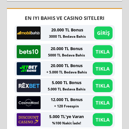
EN IYI BAHIS VE CASINO SITELERI
20.000 TL Bonus
GİRİŞ
3000 TL Bedava Bahis
20.000 TL Bonus
TIKLA
5000 TL Bedava Bahis
20.000 TL Bonus
TIKLA
+ 5.000 TL Bedava Bahis
5.000 TL Bonus
TIKLA
5.000 TL Bedava Bahis
12.000 TL Bonus
TIKLA
+ 120 Freespin
5.000 TL'ye Varan
TIKLA
%100 Nakit İade!