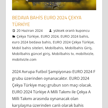
BEDAVA BAHIS EURO 2024 ÇEKYA
TÜRKIYE
20 Haziran 2024
yüksek oranlı kuponcu
Çekya Türkiye
,
EURO 2024
,
EURO 2024 bahis
,
euro 2024 bedava bahis
,
EURO 2024 Çekya Türkiye
,
Mobil bahis siteleri
,
Mobilbahis
,
Mobilbahis Giriş
,
Mobilbahis güncel giriş
,
Mobilbahis tv
,
mobiltvizle
,
mobitvizle.com
2024 Avrupa Futbol Şampiyonası EURO 2024 F
grubu üzerinden oynanacaktır. EURO 2024
Çekya Türkiye maçı grubun son maçı olacak.
EURO 2024 Türkiye A Milli Takımı ile Çekya A
Milli Takımı arasında oynanacak olan
karşılaşma üzerinden canlı olarak bahis