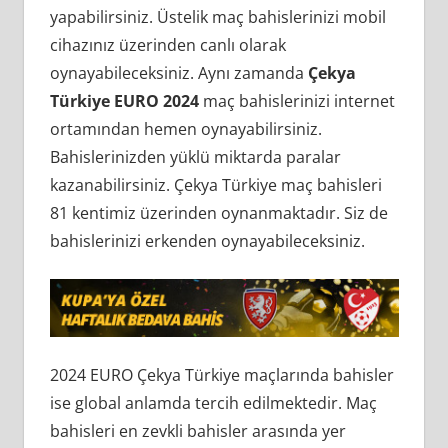
yapabilirsiniz. Üstelik maç bahislerinizi mobil
cihazınız üzerinden canlı olarak
oynayabileceksiniz. Aynı zamanda
Çekya
Türkiye EURO 2024
maç bahislerinizi internet
ortamından hemen oynayabilirsiniz.
Bahislerinizden yüklü miktarda paralar
kazanabilirsiniz. Çekya Türkiye maç bahisleri
81 kentimiz üzerinden oynanmaktadır. Siz de
bahislerinizi erkenden oynayabileceksiniz.
2024 EURO Çekya Türkiye maçlarında bahisler
ise global anlamda tercih edilmektedir. Maç
bahisleri en zevkli bahisler arasında yer