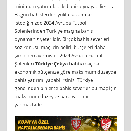
minimum yatırımla bile bahis oynayabilirsiniz.
Bugün bahislerden yüklü kazanmak
istediğinizde 2024 Avrupa Futbol
Şölenlerinden Türkiye maçına bahis
oynamanız yeterlidir. Birçok bahis severleri
söz konusu maç için belirli bütçeleri daha
şimdiden ayırmıştır. 2024 Avrupa Futbol
Şölenleri
Türkiye Çekya bahis
maçına
ekonomik bütçenize göre maksimum düzeyde
bahis yatırımı yapabilirsiniz. Türkiye
genelinden binlerce bahis severler bu maç için
maksimum düzeyde para yatırımı
yapmaktadır.