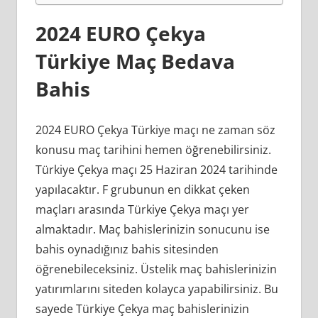
2024 EURO Çekya
Türkiye Maç Bedava
Bahis
2024 EURO Çekya Türkiye maçı ne zaman söz
konusu maç tarihini hemen öğrenebilirsiniz.
Türkiye Çekya maçı 25 Haziran 2024 tarihinde
yapılacaktır. F grubunun en dikkat çeken
maçları arasında Türkiye Çekya maçı yer
almaktadır. Maç bahislerinizin sonucunu ise
bahis oynadığınız bahis sitesinden
öğrenebileceksiniz. Üstelik maç bahislerinizin
yatırımlarını siteden kolayca yapabilirsiniz. Bu
sayede Türkiye Çekya maç bahislerinizin