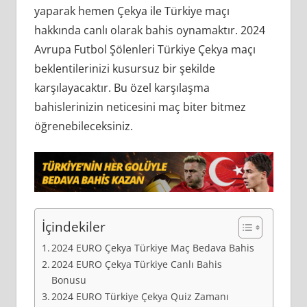
yaparak hemen Çekya ile Türkiye maçı
hakkında canlı olarak bahis oynamaktır. 2024
Avrupa Futbol Şölenleri Türkiye Çekya maçı
beklentilerinizi kusursuz bir şekilde
karşılayacaktır. Bu özel karşılaşma
bahislerinizin neticesini maç biter bitmez
öğrenebileceksiniz.
İçindekiler
2024 EURO Çekya Türkiye Maç Bedava Bahis
2024 EURO Çekya Türkiye Canlı Bahis
Bonusu
2024 EURO Türkiye Çekya Quiz Zamanı