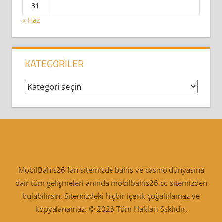
31
« Haz
KATEGORILER
Kategoriler
MobilBahis26 fan sitemizde bahis ve casino dünyasına
dair tüm gelişmeleri anında mobilbahis26.co sitemizden
bulabilirsin. Sitemizdeki hiçbir içerik çoğaltılamaz ve
kopyalanamaz. © 2026 Tüm Hakları Saklıdır.