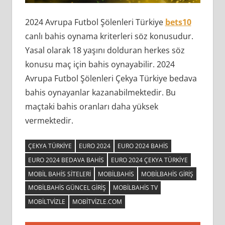
2024 Avrupa Futbol Şölenleri Türkiye
bets10
canlı bahis oynama kriterleri söz konusudur.
Yasal olarak 18 yaşını dolduran herkes söz
konusu maç için bahis oynayabilir. 2024
Avrupa Futbol Şölenleri Çekya Türkiye bedava
bahis oynayanlar kazanabilmektedir. Bu
maçtaki bahis oranları daha yüksek
vermektedir.
ÇEKYA TÜRKIYE
EURO 2024
EURO 2024 BAHIS
EURO 2024 BEDAVA BAHIS
EURO 2024 ÇEKYA TÜRKIYE
MOBIL BAHIS SITELERI
MOBILBAHIS
MOBILBAHIS GIRIŞ
MOBILBAHIS GÜNCEL GIRIŞ
MOBILBAHIS TV
MOBILTVIZLE
MOBITVIZLE.COM