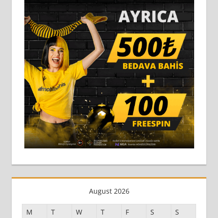
August 2026
M
T
W
T
F
S
S