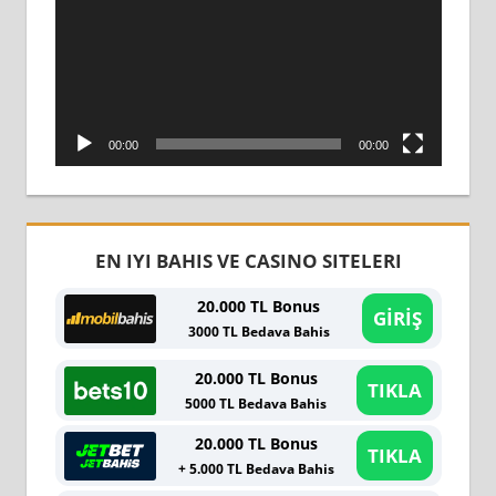
00:00
00:00
EN IYI BAHIS VE CASINO SITELERI
20.000 TL Bonus
GİRİŞ
3000 TL Bedava Bahis
20.000 TL Bonus
TIKLA
5000 TL Bedava Bahis
20.000 TL Bonus
TIKLA
+ 5.000 TL Bedava Bahis