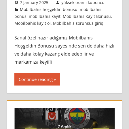
7 January 2025
yüksek oranlı kuponcu
Mobilbahis hoşgeldin bonusu
,
mobilbahis
bonus
,
mobilbahis kayıt
,
Mobilbahis Kayıt Bonusu
,
Mobilbahis kayıt ol
,
Mobilbahis sorunsuz giriş
Sanal özel hazırladığımız Mobilbahis
Hoşgeldin Bonusu sayesinde sen de daha hızlı
ve daha kolay kazanç elde edebilir ve
markamıza keyifli
Continue reading