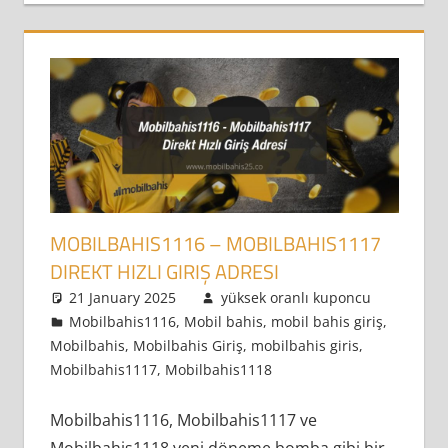
MOBILBAHIS1116 – MOBILBAHIS1117
DIREKT HIZLI GIRIŞ ADRESI
21 January 2025
yüksek oranlı kuponcu
Mobilbahis1116
,
Mobil bahis
,
mobil bahis giriş
,
Mobilbahis
,
Mobilbahis Giriş
,
mobilbahis giris
,
Mobilbahis1117
,
Mobilbahis1118
Mobilbahis1116, Mobilbahis1117 ve
Mobilbahis1118 yeni döneme bomba gibi bir