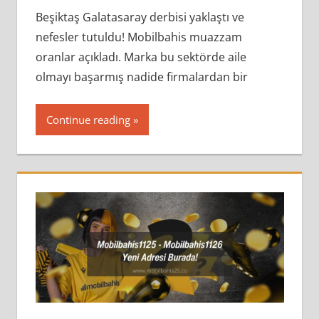
Beşiktaş Galatasaray derbisi yaklaştı ve
nefesler tutuldu! Mobilbahis muazzam
oranlar açıkladı. Marka bu sektörde aile
olmayı başarmış nadide firmalardan bir
Continue reading