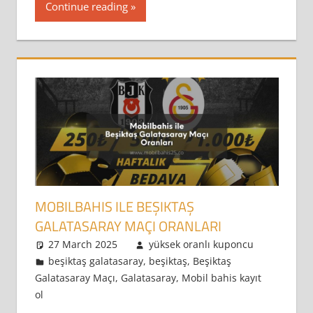
Continue reading
MOBILBAHIS ILE BEŞIKTAŞ
GALATASARAY MAÇI ORANLARI
27 March 2025
yüksek oranlı kuponcu
beşiktaş galatasaray
,
beşiktaş
,
Beşiktaş
Galatasaray Maçı
,
Galatasaray
,
Mobil bahis kayıt
ol