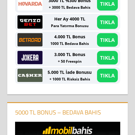
3000 TL %300 Bonus
TIKLA
+ 3000 TL Bedava Bahis
Her Ay 4000 TL
TIKLA
Para Yatırma Bonusu
4.000 TL Bonus
TIKLA
1000 TL Bedava Bahis
3.000 TL Bonus
TIKLA
+ 50 Freespin
5.000 TL İade Bonusu
TIKLA
+ 1000 TL Risksiz Bahis
5000 TL BONUS – BEDAVA BAHIS