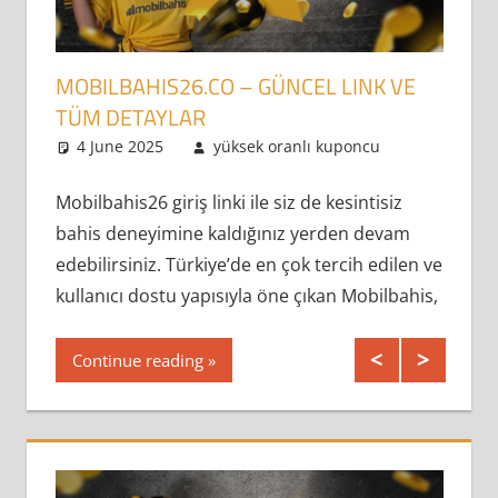
– GÜNCEL LINK VE
MOBILBAHIS ILE BEŞIKTAŞ
GALATASARAY MAÇI ORANLAR
sek oranlı kuponcu
27 March 2025
yüksek oranlı 
 ile siz de kesintisiz
Beşiktaş Galatasaray derbisi yaklaşt
ığınız yerden devam
nefesler tutuldu! Mobilbahis muaz
de en çok tercih edilen ve
oranlar açıkladı. Marka bu sektörde 
yla öne çıkan Mobilbahis,
olmayı başarmış nadide firmalardan
tanesidir. Oyuncunun ne istediğini 
Continue reading