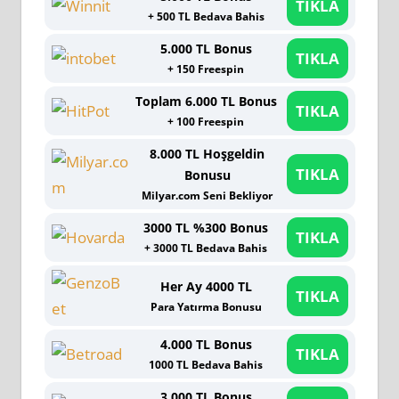
TIKLA
+ 500 TL Bedava Bahis
5.000 TL Bonus
TIKLA
+ 150 Freespin
Toplam 6.000 TL Bonus
TIKLA
+ 100 Freespin
8.000 TL Hoşgeldin
TIKLA
Bonusu
Milyar.com Seni Bekliyor
3000 TL %300 Bonus
TIKLA
+ 3000 TL Bedava Bahis
Her Ay 4000 TL
TIKLA
Para Yatırma Bonusu
4.000 TL Bonus
TIKLA
1000 TL Bedava Bahis
3.000 TL Bonus