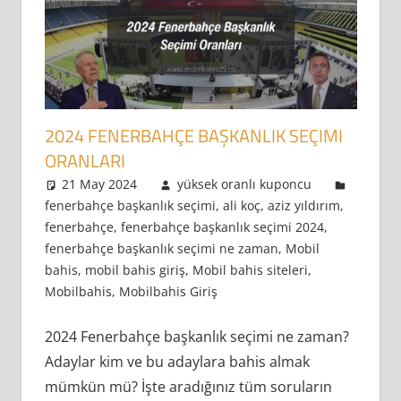
2024 FENERBAHÇE BAŞKANLIK SEÇIMI
ORANLARI
21 May 2024
yüksek oranlı kuponcu
fenerbahçe başkanlık seçimi
,
ali koç
,
aziz yıldırım
,
fenerbahçe
,
fenerbahçe başkanlık seçimi 2024
,
fenerbahçe başkanlık seçimi ne zaman
,
Mobil
bahis
,
mobil bahis giriş
,
Mobil bahis siteleri
,
Mobilbahis
,
Mobilbahis Giriş
2024 Fenerbahçe başkanlık seçimi ne zaman?
Adaylar kim ve bu adaylara bahis almak
mümkün mü? İşte aradığınız tüm soruların