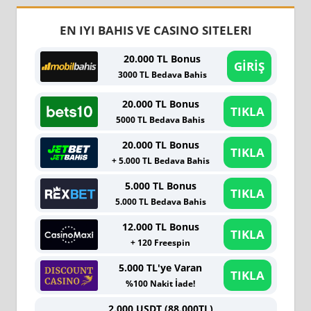
EN IYI BAHIS VE CASINO SITELERI
20.000 TL Bonus
GİRİŞ
3000 TL Bedava Bahis
20.000 TL Bonus
TIKLA
5000 TL Bedava Bahis
20.000 TL Bonus
TIKLA
+ 5.000 TL Bedava Bahis
5.000 TL Bonus
TIKLA
5.000 TL Bedava Bahis
12.000 TL Bonus
TIKLA
+ 120 Freespin
5.000 TL'ye Varan
TIKLA
%100 Nakit İade!
2.000 USDT (88.000TL)