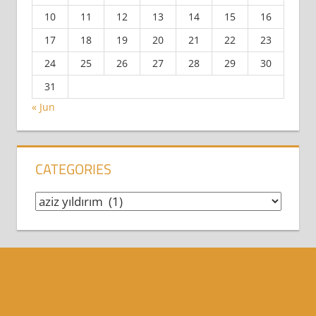
10
11
12
13
14
15
16
17
18
19
20
21
22
23
24
25
26
27
28
29
30
31
« Jun
CATEGORIES
Categories