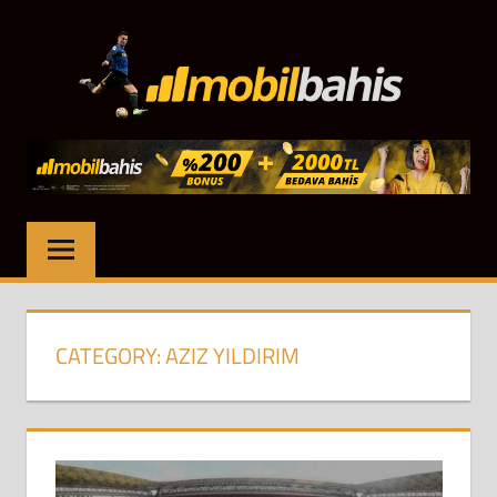
Skip
MOB
to
content
BAH
GÜN
Mobibahis
Giriş
GIRI
|
Yeni
LINK
Adresler
|
Üyelik
–
CATEGORY:
AZIZ YILDIRIM
Kayıt
Bonus
Kampanyaları