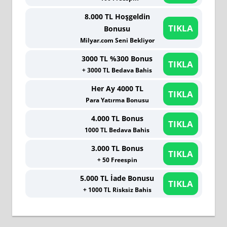
8.000 TL Hoşgeldin
TIKLA
Bonusu
Milyar.com Seni Bekliyor
3000 TL %300 Bonus
TIKLA
+ 3000 TL Bedava Bahis
Her Ay 4000 TL
TIKLA
Para Yatırma Bonusu
4.000 TL Bonus
TIKLA
1000 TL Bedava Bahis
3.000 TL Bonus
TIKLA
+ 50 Freespin
5.000 TL İade Bonusu
TIKLA
+ 1000 TL Risksiz Bahis