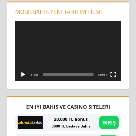
MOBILBAHIS YENI TANITIM FILMI
Video
oynatıcı
00:00
00:00
EN IYI BAHIS VE CASINO SITELERI
20.000 TL Bonus
GİRİŞ
3000 TL Bedava Bahis