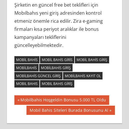
Şirketin en güncel free bet teklifleri için
Mobılbahıs yeni giriş adresinden kontrol
etmeniz önemle rica edilir. Zira e-gaming
firmaları kısa periyot aralıklar ile bonus
kampanyaları tekliflerini
güncelleyebilmektedir.
MOBIL BAHIS
MOBIL BAHIS GIRIS
MOBIL BAHIS GIRIŞ
MOBILBAHIS
MOBILBAHIS GIRIŞ
MOBILBAHIS GÜNCEL GIRIŞ
MOBILBAHIS KAYIT OL
MOBIL BAHIS
MOBIL BAHIS GIRIŞ
Yazı
Previous
Mobilbahis Hoşgeldin Bonusu 5.000 TL Oldu
Post:
gezinmesi
Next
Mobil Bahis Siteleri Burada Bonusunu Al
Post: