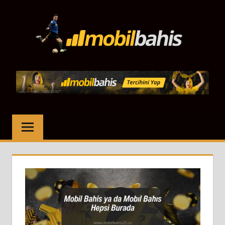
İçeriğe
MOB
geç
BAH
GÜN
Mobibahis
Giriş
GIRI
|
Yeni
LINK
Adresler
|
Üyelik
–
Kayıt
Bonus
Kampanyaları