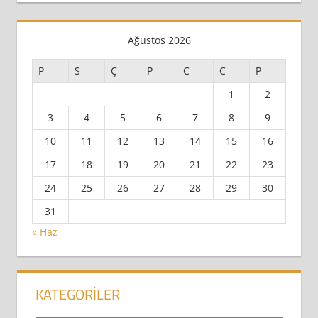
Ağustos 2026
P
S
Ç
P
C
C
P
1
2
3
4
5
6
7
8
9
10
11
12
13
14
15
16
17
18
19
20
21
22
23
24
25
26
27
28
29
30
31
« Haz
KATEGORILER