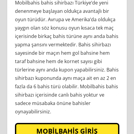
Mobilbahis bahis sihirbazı Türkiye’de yeni
denenmeye başlayan oldukça avantajlı bir
oyun türüdür. Avrupa ve Amerika’da oldukça
yaygın olan söz konusu oyun kısaca tek maç
içerisinde birkaç bahis türüne aynı anda bahis
yapma şansını vermektedir. Bahis sihirbazı
sayesinde bir maçın hem gol bahsine hem
taraf bahsine hem de kornet sayısı gibi
türlerine aynı anda kupon yapabilirsiniz. Bahis
sihirbazı kuponunda aynı maça ait en az 2 en
fazla da 6 bahis türü olabilir. Mobilbahis bahis
sihirbazı içerisinde canlı bahis yoktur ve
sadece müsabaka önüne bahisler
oynayabilirsiniz.