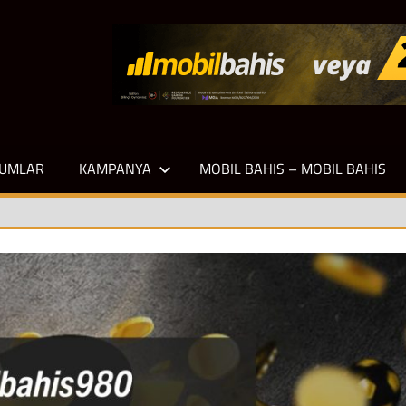
L
S
EL
UMLAR
KAMPANYA
MOBIL BAHIS – MOBIL BAHIS
ERI