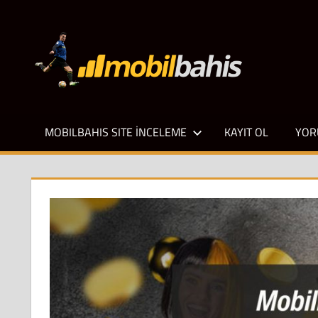
Skip
to
MOBI
Mobibahis
content
Giriş
BAHI
|
Yeni
GÜNC
Adresler
|
MOBILBAHIS SITE İNCELEME
KAYIT OL
YOR
GIRIŞ
Üyelik
–
LINKL
Kayıt
Bonus
Kampanyaları