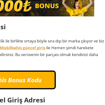
si
 ile birlikte ortaya böyle sıra dışı bir marka çıkıyor ve biz
Mobilbahis güncel giriş
ile Hemen şimdi harekete
bilirsiniz. Bu serüvenin bir parçası olmak kendinizi daha
l Giriş Adresi