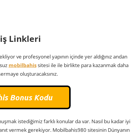
iş Linkleri
ekliyor ve profesyonel yapının içinde yer aldığınız andan
rsuz
mobilbahis
sitesi ile ile birlikte para kazanmak daha
sermaye oluşturacaksınız.
uşmak istediğimiz farklı konular da var. Nasıl bu kadar iyi
anıt vermek gerekiyor. Mobilbahis980 sitesinin Dünyanın