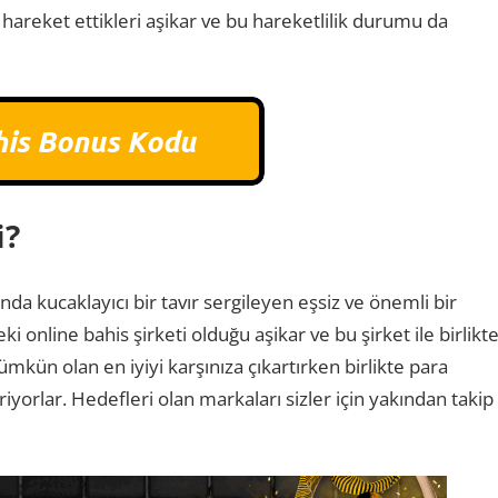
te hareket ettikleri aşikar ve bu hareketlilik durumu da
i?
a kucaklayıcı bir tavır sergileyen eşsiz ve önemli bir
i online bahis şirketi olduğu aşikar ve bu şirket ile birlikt
ümkün olan en iyiyi karşınıza çıkartırken birlikte para
yorlar. Hedefleri olan markaları sizler için yakından takip