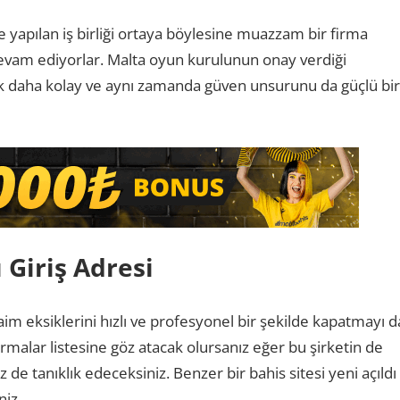
e yapılan iş birliği ortaya böylesine muazzam bir firma
 devam ediyorlar. Malta oyun kurulunun onay verdiği
ok daha kolay ve aynı zamanda güven unsurunu da güçlü bir
 Giriş Adresi
im eksiklerini hızlı ve profesyonel bir şekilde kapatmayı d
firmalar listesine göz atacak olursanız eğer bu şirketin de
de tanıklık edeceksiniz. Benzer bir bahis sitesi yeni açıldı
niz.