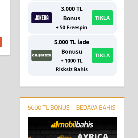
3.000 TL
TIKLA
Bonus
+ 50 Freespin
5.000 TL İade
Bonusu
TIKLA
+ 1000 TL
Risksiz Bahis
5000 TL BONUS – BEDAVA BAHIS