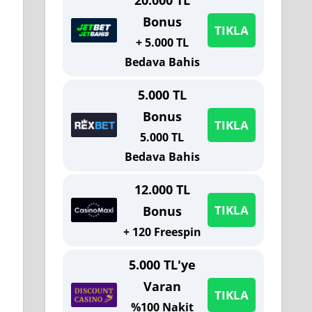
Bonus
TIKLA
+ 5.000 TL
Bedava Bahis
5.000 TL
Bonus
TIKLA
5.000 TL
Bedava Bahis
12.000 TL
TIKLA
Bonus
+ 120 Freespin
5.000 TL'ye
Varan
TIKLA
%100 Nakit