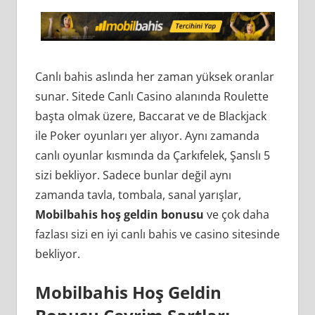
Canlı bahis aslında her zaman yüksek oranlar
sunar. Sitede Canlı Casino alanında Roulette
başta olmak üzere, Baccarat ve de Blackjack
ile Poker oyunları yer alıyor. Aynı zamanda
canlı oyunlar kısmında da Çarkıfelek, Şanslı 5
sizi bekliyor. Sadece bunlar değil aynı
zamanda tavla, tombala, sanal yarışlar,
Mobilbahis hoş geldin bonusu
ve çok daha
fazlası sizi en iyi canlı bahis ve casino sitesinde
bekliyor.
Mobilbahis Hoş Geldin