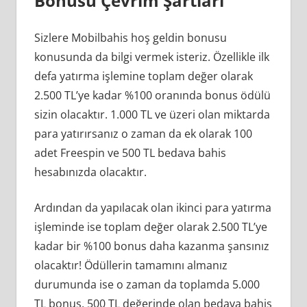
Bonusu Çevrim Şartları
Sizlere Mobilbahis hoş geldin bonusu
konusunda da bilgi vermek isteriz. Özellikle ilk
defa yatırma işlemine toplam değer olarak
2.500 TL’ye kadar %100 oranında bonus ödülü
sizin olacaktır. 1.000 TL ve üzeri olan miktarda
para yatırırsanız o zaman da ek olarak 100
adet Freespin ve 500 TL bedava bahis
hesabınızda olacaktır.
Ardından da yapılacak olan ikinci para yatırma
işleminde ise toplam değer olarak 2.500 TL’ye
kadar bir %100 bonus daha kazanma şansınız
olacaktır! Ödüllerin tamamını almanız
durumunda ise o zaman da toplamda 5.000
TL bonus, 500 TL değerinde olan bedava bahis