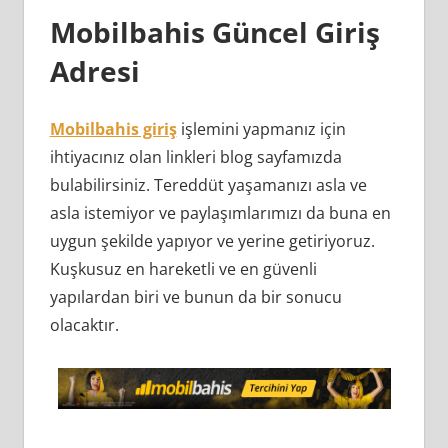
Mobilbahis Güncel Giriş
Adresi
Mobilbahis giriş
işlemini yapmanız için
ihtiyacınız olan linkleri blog sayfamızda
bulabilirsiniz. Tereddüt yaşamanızı asla ve
asla istemiyor ve paylaşımlarımızı da buna en
uygun şekilde yapıyor ve yerine getiriyoruz.
Kuşkusuz en hareketli ve en güvenli
yapılardan biri ve bunun da bir sonucu
olacaktır.