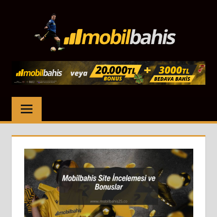
Skip
MOB
to
content
BAH
GÜN
Mobibahis
Giriş
GIRI
|
Yeni
LINK
Adresler
|
Üyelik
–
Kayıt
Bonus
Kampanyaları