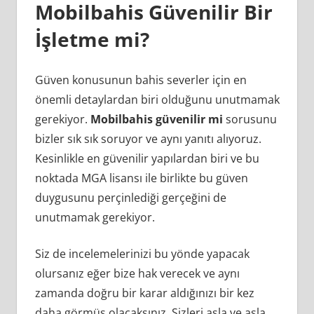
Mobilbahis Güvenilir Bir
İşletme mi?
Güven konusunun bahis severler için en
önemli detaylardan biri olduğunu unutmamak
gerekiyor.
Mobilbahis güvenilir mi
sorusunu
bizler sık sık soruyor ve aynı yanıtı alıyoruz.
Kesinlikle en güvenilir yapılardan biri ve bu
noktada MGA lisansı ile birlikte bu güven
duygusunu perçinlediği gerçeğini de
unutmamak gerekiyor.
Siz de incelemelerinizi bu yönde yapacak
olursanız eğer bize hak verecek ve aynı
zamanda doğru bir karar aldığınızı bir kez
daha görmüş olacaksınız. Sizleri asla ve asla