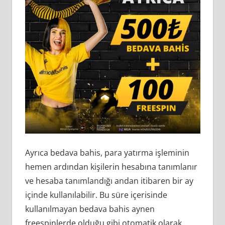
Ayrıca bedava bahis, para yatırma işleminin
hemen ardından kişilerin hesabına tanımlanır
ve hesaba tanımlandığı andan itibaren bir ay
içinde kullanılabilir. Bu süre içerisinde
kullanılmayan bedava bahis aynen
freespinlerde olduğu gibi otomatik olarak