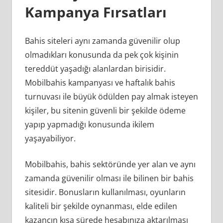
Kampanya Fırsatları
Bahis siteleri aynı zamanda güvenilir olup
olmadıkları konusunda da pek çok kişinin
tereddüt yaşadığı alanlardan birisidir.
Mobilbahis kampanyası ve haftalık bahis
turnuvası ile büyük ödülden pay almak isteyen
kişiler, bu sitenin güvenli bir şekilde ödeme
yapıp yapmadığı konusunda ikilem
yaşayabiliyor.
Mobilbahis, bahis sektöründe yer alan ve aynı
zamanda güvenilir olması ile bilinen bir bahis
sitesidir. Bonusların kullanılması, oyunların
kaliteli bir şekilde oynanması, elde edilen
kazancın kısa sürede hesabınıza aktarılması