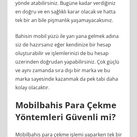
yönde atabilirsiniz. Bugüne kadar verdiğiniz
en doğru ve en sağlıklı karar olacak ve hatta
tek bir an bile pişmanlık yaşamayacaksınız.
Bahisin mobil yüzü ile yan yana gelmek adına
siz de hazırsanız eğer kendinize bir hesap
oluşturabilir ve işlemlerinizi de bu hesap
üzerinden doğrudan yapabilirsiniz. Çok güçlü
ve aynı zamanda sıra dışı bir marka ve bu
marka sayesinde kazanmak da pek tabi daha
kolay olacaktır.
Mobilbahis Para Çekme
Yöntemleri Güvenli mi?
Mobilbahis para çekme işlemi yaparken tek bir