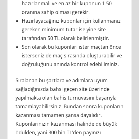
hazırlanmalı ve en az bir kuponun 1.50
oranına sahip olması gerekir.
Hazırlayacağınız kuponlar için kullanmanız
gereken minimum tutar ise yine site
tarafından 50 TL olarak belirlenmiştir.
Son olarak bu kuponları ister maçtan önce
isterseniz de maç sırasında oluşturabilir ve
doğruluğunu anında kontrol edebilirsiniz.
Sıralanan bu şartlara ve adımlara uyum
sağladığınızda bahsi geçen site üzerinde
yapılmakta olan bahis turnuvasını başarıyla
tamamlayabilirsiniz. Bundan sonra kuponların
kazanması tamamen şansa dayalıdır.
Kuponlarınızın kazanması halinde de büyük
ödülden, yani 300 bin TL’den payınızı