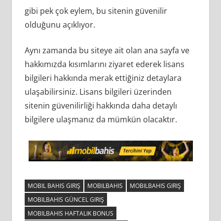
gibi pek çok eylem, bu sitenin güvenilir
olduğunu açıklıyor.
Aynı zamanda bu siteye ait olan ana sayfa ve
hakkımızda kısımlarını ziyaret ederek lisans
bilgileri hakkında merak ettiğiniz detaylara
ulaşabilirsiniz. Lisans bilgileri üzerinden
sitenin güvenilirliği hakkında daha detaylı
bilgilere ulaşmanız da mümkün olacaktır.
MOBIL BAHIS GIRIŞ
MOBILBAHIS
MOBILBAHIS GIRIŞ
MOBILBAHIS GÜNCEL GIRIŞ
MOBILBAHIS HAFTALIK BONUS