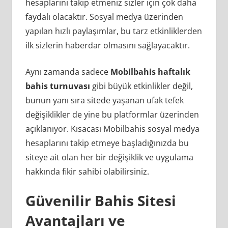
hesaplarını takip etmeniz sizler için çok daha
faydalı olacaktır. Sosyal medya üzerinden
yapılan hızlı paylaşımlar, bu tarz etkinliklerden
ilk sizlerin haberdar olmasını sağlayacaktır.
Aynı zamanda sadece
Mobilbahis haftalık
bahis turnuvası
gibi büyük etkinlikler değil,
bunun yanı sıra sitede yaşanan ufak tefek
değişiklikler de yine bu platformlar üzerinden
açıklanıyor. Kısacası Mobilbahis sosyal medya
hesaplarını takip etmeye başladığınızda bu
siteye ait olan her bir değişiklik ve uygulama
hakkında fikir sahibi olabilirsiniz.
Güvenilir Bahis Sitesi
Avantajları ve