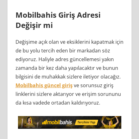
Mobilbahis Giriş Adresi
Değişir mi
Değişime açık olan ve eksiklerini kapatmak için
de bu yolu tercih eden bir markadan söz
ediyoruz. Haliyle adres güncellemesi yakın
zamanda bir kez daha yapılacaktır ve bunun
bilgisini de muhakkak sizlere iletiyor olacağız.
Mobilbahis güncel giriş
ve sorunsuz giriş
linklerini sizlere aktarıyor ve erişim sorununu
da kısa vadede ortadan kaldırıyoruz.