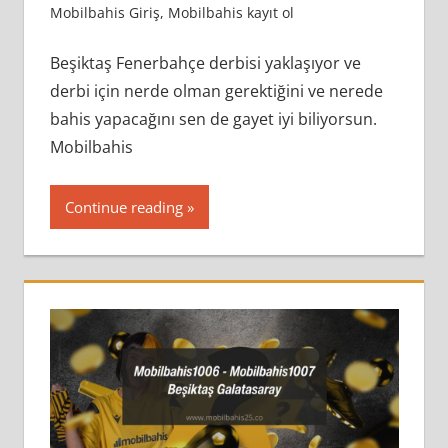
Mobilbahis Giriş
,
Mobilbahis kayıt ol
Beşiktaş Fenerbahçe derbisi yaklaşıyor ve
derbi için nerde olman gerektiğini ve nerede
bahis yapacağını sen de gayet iyi biliyorsun.
Mobilbahis
Continue reading