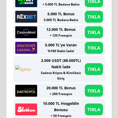
TIKLA
+ 5.000 TL Bedava Bahis
5.000 TL Bonus
TIKLA
5.000 TL Bedava Bahis
12.000 TL Bonus
TIKLA
+ 120 Freespin
5.000 TL'ye Varan
TIKLA
%100 Nakit İade!
2.000 USDT (88.000TL)
Nakit İade
TIKLA
Sadece Kripto & Kimliksiz
Giriş
20.000 TL Bonus
TIKLA
+ 200 Freespin
10.000 TL Hoşgeldin
TIKLA
Bonusu
+ 50 Freespin