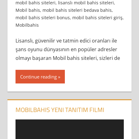
mobil bahis siteleri
,
lisanslı mobil bahis siteleri
,
Mobil bahis
,
mobil bahis siteleri bedava bahis
,
mobil bahis siteleri bonus
,
mobil bahis siteleri giriş
,
Mobilbahis
Lisanslı, güvenilir ve tatmin edici oranları ile
şans oyunu dünyasının en popüler adresler
olmayı başaran Mobil bahis siteleri, sizleri de
Continue reading
MOBILBAHIS YENI TANITIM FILMI
Video
Player