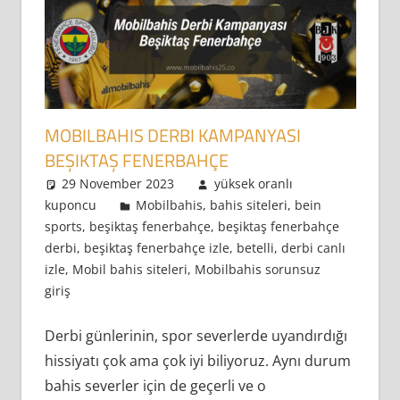
MOBILBAHIS DERBI KAMPANYASI
BEŞIKTAŞ FENERBAHÇE
29 November 2023
yüksek oranlı
kuponcu
Mobilbahis
,
bahis siteleri
,
bein
sports
,
beşiktaş fenerbahçe
,
beşiktaş fenerbahçe
derbi
,
beşiktaş fenerbahçe izle
,
betelli
,
derbi canlı
izle
,
Mobil bahis siteleri
,
Mobilbahis sorunsuz
giriş
Derbi günlerinin, spor severlerde uyandırdığı
hissiyatı çok ama çok iyi biliyoruz. Aynı durum
bahis severler için de geçerli ve o