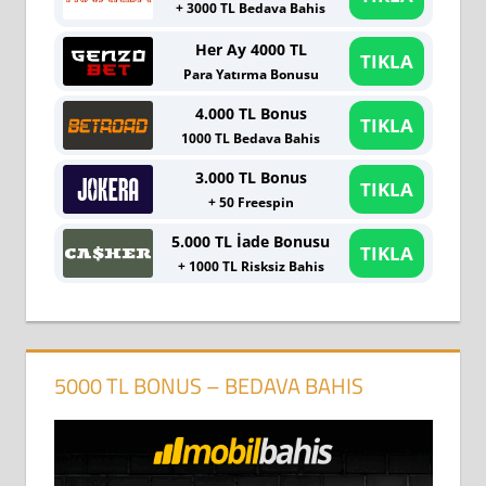
+ 3000 TL Bedava Bahis
Her Ay 4000 TL
TIKLA
Para Yatırma Bonusu
4.000 TL Bonus
TIKLA
1000 TL Bedava Bahis
3.000 TL Bonus
TIKLA
+ 50 Freespin
5.000 TL İade Bonusu
TIKLA
+ 1000 TL Risksiz Bahis
5000 TL BONUS – BEDAVA BAHIS