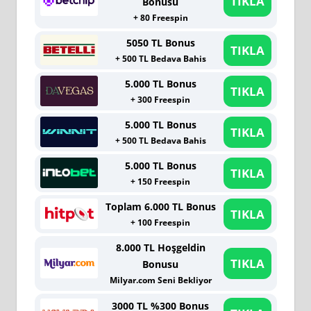
TIKLA
Bonusu
+ 80 Freespin
5050 TL Bonus
TIKLA
+ 500 TL Bedava Bahis
5.000 TL Bonus
TIKLA
+ 300 Freespin
5.000 TL Bonus
TIKLA
+ 500 TL Bedava Bahis
5.000 TL Bonus
TIKLA
+ 150 Freespin
Toplam 6.000 TL Bonus
TIKLA
+ 100 Freespin
8.000 TL Hoşgeldin
TIKLA
Bonusu
Milyar.com Seni Bekliyor
3000 TL %300 Bonus