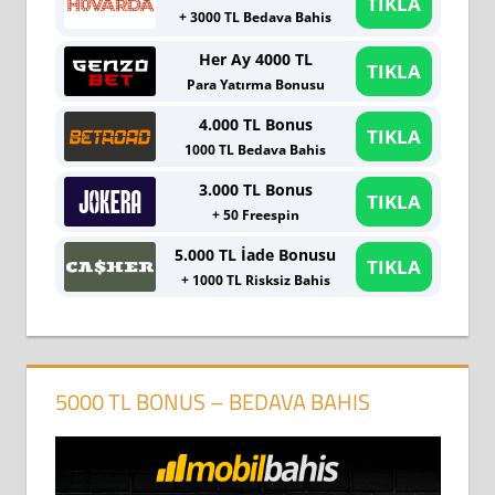
TIKLA
+ 3000 TL Bedava Bahis
Her Ay 4000 TL
TIKLA
Para Yatırma Bonusu
4.000 TL Bonus
TIKLA
1000 TL Bedava Bahis
3.000 TL Bonus
TIKLA
+ 50 Freespin
5.000 TL İade Bonusu
TIKLA
+ 1000 TL Risksiz Bahis
5000 TL BONUS – BEDAVA BAHIS