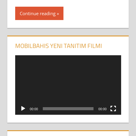
Continue reading
MOBILBAHIS YENI TANITIM FILMI
Video
Player
00:00
00:00