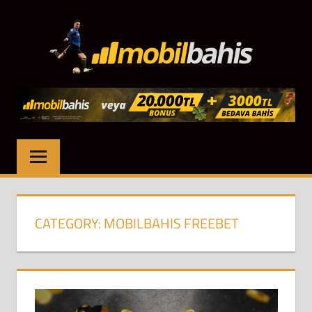
Skip
MOB
to
content
BAH
GÜN
Mobibahis
Giriş
GIRI
|
Yeni
LINK
Adresler
|
Üyelik
–
CATEGORY:
MOBILBAHIS FREEBET
Kayıt
Bonus
Kampanyaları