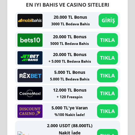
EN IYI BAHIS VE CASINO SITELERI
20.000 TL Bonus
GİRİŞ
3000 TL Bedava Bahis
20.000 TL Bonus
TIKLA
5000 TL Bedava Bahis
20.000 TL Bonus
TIKLA
+ 5.000 TL Bedava Bahis
5.000 TL Bonus
TIKLA
5.000 TL Bedava Bahis
12.000 TL Bonus
TIKLA
+ 120 Freespin
5.000 TL'ye Varan
TIKLA
%100 Nakit İade!
2.000 USDT (88.000TL)
Nakit İade