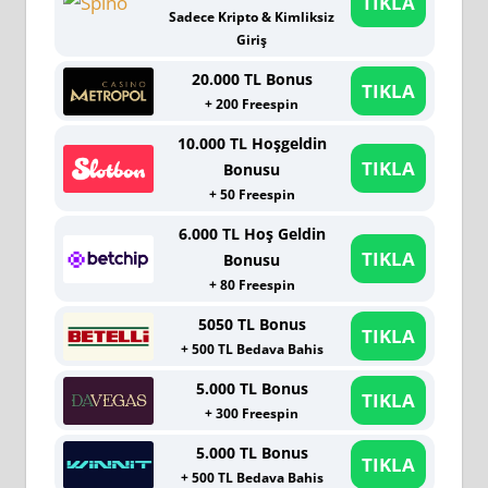
TIKLA
Sadece Kripto & Kimliksiz
Giriş
20.000 TL Bonus
TIKLA
+ 200 Freespin
10.000 TL Hoşgeldin
TIKLA
Bonusu
+ 50 Freespin
6.000 TL Hoş Geldin
TIKLA
Bonusu
+ 80 Freespin
5050 TL Bonus
TIKLA
+ 500 TL Bedava Bahis
5.000 TL Bonus
TIKLA
+ 300 Freespin
5.000 TL Bonus
TIKLA
+ 500 TL Bedava Bahis