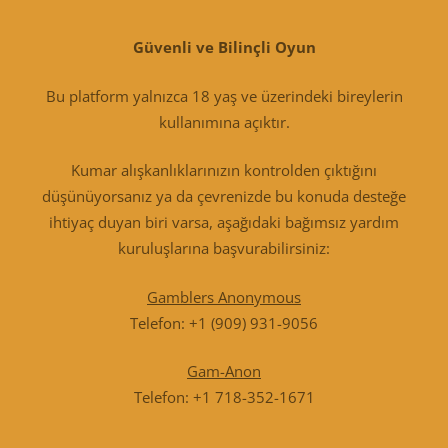
Güvenli ve Bilinçli Oyun
Bu platform yalnızca 18 yaş ve üzerindeki bireylerin
kullanımına açıktır.
Kumar alışkanlıklarınızın kontrolden çıktığını
düşünüyorsanız ya da çevrenizde bu konuda desteğe
ihtiyaç duyan biri varsa, aşağıdaki bağımsız yardım
kuruluşlarına başvurabilirsiniz:
Gamblers Anonymous
Telefon: +1 (909) 931-9056
Gam-Anon
Telefon: +1 718-352-1671