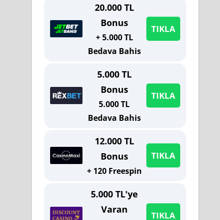
20.000 TL
Bonus
TIKLA
+ 5.000 TL
Bedava Bahis
5.000 TL
Bonus
TIKLA
5.000 TL
Bedava Bahis
12.000 TL
TIKLA
Bonus
+ 120 Freespin
5.000 TL'ye
Varan
TIKLA