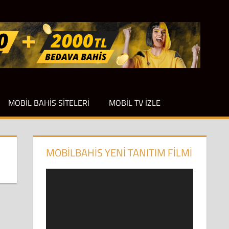
MOBIL BAHIS SITELERI
MOBIL TV İZLE
MOBILBAHIS YENI TANITIM FILMI
Video
oynatıcı