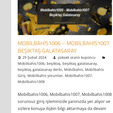
MOBILBAHIS1006 – MOBILBAHIS1007
BEŞIKTAŞ GALATASARAY
29 Şubat 2024
yüksek oranlı kuponcu
Mobilbahis1006
,
beşiktaş
,
beşiktaş galatasaray
,
beşiktaş galatasaray derbi
,
Mobilbahis
,
Mobilbahis
Giriş
,
Mobilbahis yorumlar
,
Mobilbahis1007
,
Mobilbahis1008
Mobilbahis1006, Mobilbahis1007, Mobilbahis1008
sorunsuz giriş işleminizde yanınızda yer alıyor ve
sizlere konuya ilişkin bilgi aktarmaya da devam