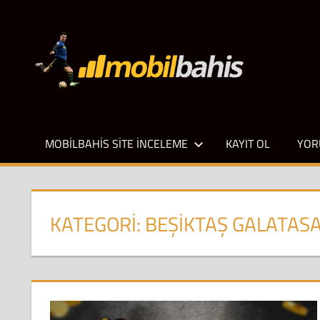
İçeriğe
geç
MOBI
Mobibahis
Giriş
BAHI
|
Yeni
GÜNC
Adresler
|
GIRIŞ
MOBILBAHIS SITE İNCELEME
KAYIT OL
YOR
Üyelik
–
LINKL
Kayıt
Bonus
KATEGORI:
BEŞIKTAŞ GALATAS
Kampanyaları