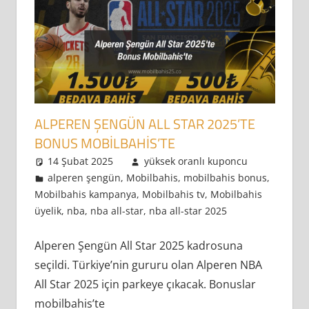
ALPEREN ŞENGÜN ALL STAR 2025’TE
BONUS MOBILBAHIS’TE
14 Şubat 2025
yüksek oranlı kuponcu
alperen şengün
,
Mobilbahis
,
mobilbahis bonus
,
Mobilbahis kampanya
,
Mobilbahis tv
,
Mobilbahis
üyelik
,
nba
,
nba all-star
,
nba all-star 2025
Alperen Şengün All Star 2025 kadrosuna
seçildi. Türkiye’nin gururu olan Alperen NBA
All Star 2025 için parkeye çıkacak. Bonuslar
mobilbahis’te