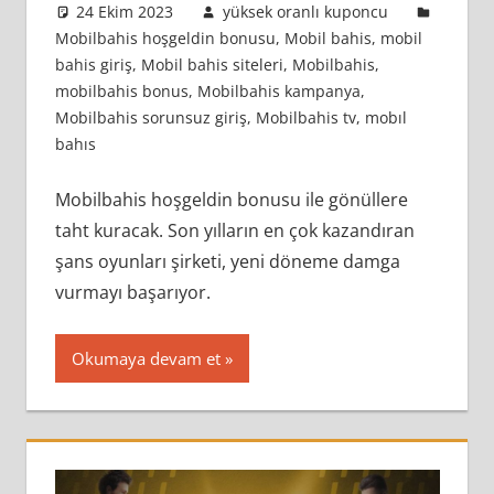
24 Ekim 2023
yüksek oranlı kuponcu
Mobilbahis hoşgeldin bonusu
,
Mobil bahis
,
mobil
bahis giriş
,
Mobil bahis siteleri
,
Mobilbahis
,
mobilbahis bonus
,
Mobilbahis kampanya
,
Mobilbahis sorunsuz giriş
,
Mobilbahis tv
,
mobıl
bahıs
Mobilbahis hoşgeldin bonusu ile gönüllere
taht kuracak. Son yılların en çok kazandıran
şans oyunları şirketi, yeni döneme damga
vurmayı başarıyor.
Okumaya devam et