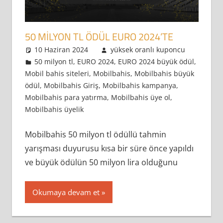
50 MILYON TL ÖDÜL EURO 2024’TE
10 Haziran 2024
yüksek oranlı kuponcu
50 milyon tl
,
EURO 2024
,
EURO 2024 büyük ödül
,
Mobil bahis siteleri
,
Mobilbahis
,
Mobilbahis büyük
ödül
,
Mobilbahis Giriş
,
Mobilbahis kampanya
,
Mobilbahis para yatırma
,
Mobilbahis üye ol
,
Mobilbahis üyelik
Mobilbahis 50 milyon tl ödüllü tahmin
yarışması duyurusu kısa bir süre önce yapıldı
ve büyük ödülün 50 milyon lira olduğunu
Okumaya devam et