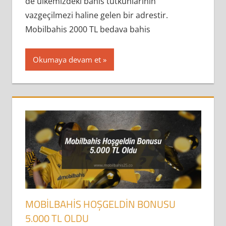
de ülkemizdeki bahis tutkunlarının
vazgeçilmezi haline gelen bir adrestir.
Mobilbahis 2000 TL bedava bahis
Okumaya devam et
MOBILBAHIS HOŞGELDIN BONUSU
5.000 TL OLDU