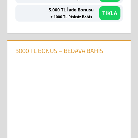
5.000 TL İade Bonusu
TIKLA
+ 1000 TL Risksiz Bahis
5000 TL BONUS – BEDAVA BAHIS