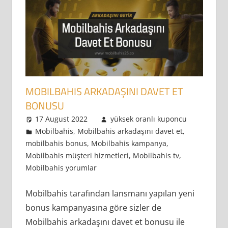
MOBILBAHIS ARKADAŞINI DAVET ET
BONUSU
17 August 2022
yüksek oranlı kuponcu
Mobilbahis
,
Mobilbahis arkadaşını davet et
,
mobilbahis bonus
,
Mobilbahis kampanya
,
Mobilbahis müşteri hizmetleri
,
Mobilbahis tv
,
Mobilbahis yorumlar
Mobilbahis tarafından lansmanı yapılan yeni
bonus kampanyasına göre sizler de
Mobilbahis arkadaşını davet et bonusu ile