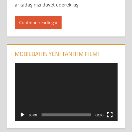
arkadaşınızı davet ederek kişi
Continue reading
MOBILBAHIS YENI TANITIM FILMI
Video
Player
00:00
00:00