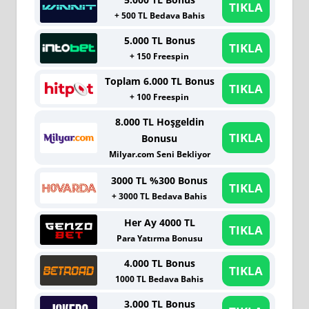
TIKLA
+ 500 TL Bedava Bahis
5.000 TL Bonus
TIKLA
+ 150 Freespin
Toplam 6.000 TL Bonus
TIKLA
+ 100 Freespin
8.000 TL Hoşgeldin
TIKLA
Bonusu
Milyar.com Seni Bekliyor
3000 TL %300 Bonus
TIKLA
+ 3000 TL Bedava Bahis
Her Ay 4000 TL
TIKLA
Para Yatırma Bonusu
4.000 TL Bonus
TIKLA
1000 TL Bedava Bahis
3.000 TL Bonus