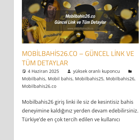
MOBILBAHIS26.CO – GÜNCEL LINK VE
TÜM DETAYLAR
4 Haziran 2025
yüksek oranlı kuponcu
Mobilbahis
,
Mobil bahis
,
Mobilbahis25
,
Mobilbahis26
,
Mobilbahis26.co
Mobilbahis26 giriş linki ile siz de kesintisiz bahis
deneyimine kaldığınız yerden devam edebilirsiniz.
Türkiye’de en çok tercih edilen ve kullanıcı