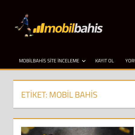
İçeriğe
geç
MOBI
Mobibahis
Giriş
BAHI
|
Yeni
GÜNC
Adresler
|
GIRIŞ
MOBILBAHIS SITE İNCELEME
KAYIT OL
YOR
Üyelik
–
LINKL
Kayıt
Bonus
ETIKET:
MOBIL BAHIS
Kampanyaları