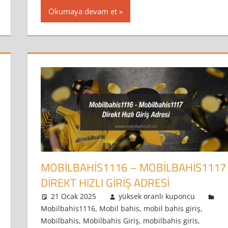
Okumaya devam et
MOBILBAHIS1116 – MOBILBAHIS1117
DIREKT HIZLI GIRIŞ ADRESI
21 Ocak 2025
yüksek oranlı kuponcu
Mobilbahis1116
,
Mobil bahis
,
mobil bahis giriş
,
Mobilbahis
,
Mobilbahis Giriş
,
mobilbahis giris
,