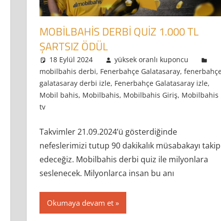
MOBILBAHIS DERBI QUIZ 1.000 TL
ŞARTSIZ ÖDÜL
18 Eylül 2024
yüksek oranlı kuponcu
mobilbahis derbi
,
Fenerbahçe Galatasaray
,
fenerbahç
galatasaray derbi izle
,
Fenerbahçe Galatasaray izle
,
Mobil bahis
,
Mobilbahis
,
Mobilbahis Giriş
,
Mobilbahis
tv
Takvimler 21.09.2024’ü gösterdiğinde
nefeslerimizi tutup 90 dakikalık müsabakayı takip
edeceğiz. Mobilbahis derbi quiz ile milyonlara
seslenecek. Milyonlarca insan bu anı
Okumaya devam et