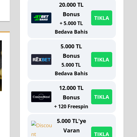
20.000 TL
Bonus
TIKLA
+ 5.000 TL
Bedava Bahis
5.000 TL
Bonus
TIKLA
5.000 TL
Bedava Bahis
12.000 TL
TIKLA
Bonus
+ 120 Freespin
5.000 TL'ye
Varan
TIKLA