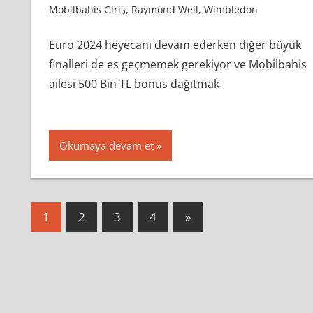
Mobilbahis Giriş
,
Raymond Weil
,
Wimbledon
Euro 2024 heyecanı devam ederken diğer büyük
finalleri de es geçmemek gerekiyor ve Mobilbahis
ailesi 500 Bin TL bonus dağıtmak
Okumaya devam et
Yazı
Next
1
2
3
4
»
Posts
sayfalaması