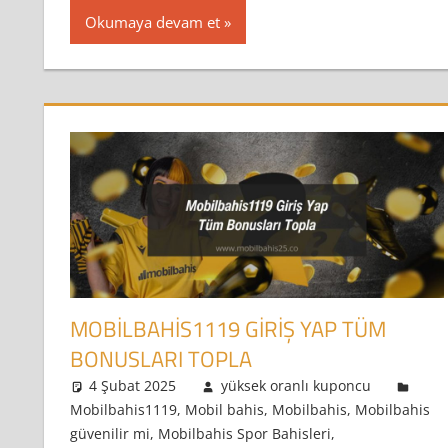
Okumaya devam et
MOBILBAHIS1119 GIRIŞ YAP TÜM
BONUSLARI TOPLA
4 Şubat 2025
yüksek oranlı kuponcu
Mobilbahis1119
,
Mobil bahis
,
Mobilbahis
,
Mobilbahis
güvenilir mi
,
Mobilbahis Spor Bahisleri
,