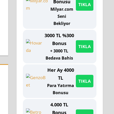
Bonusu
TIKLA
Milyar.com
Seni
Bekliyor
3000 TL %300
Bonus
TIKLA
+ 3000 TL
Bedava Bahis
Her Ay 4000
TL
TIKLA
Para Yatırma
Bonusu
4.000 TL
Bonus