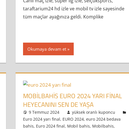
Canlı maç izle, süper lig izle, selçuksports,
taraftarium24 hd izle ve mobil tv izle sayesinde
tüm maçlar ayağınıza geldi. Komplike
Okumaya devam et
MOBILBAHIS EURO 2024 YARI FINAL
HEYECANINI SEN DE YAŞA
9 Temmuz 2024
yüksek oranlı kuponcu
Euro 2024 yarı final
,
EURO 2024
,
euro 2024 bedava
bahis
,
Euro 2024 final
,
Mobil bahis
,
Mobilbahis
,