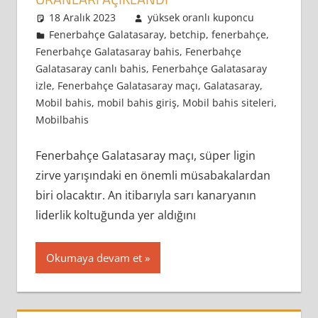
18 Aralık 2023
yüksek oranlı kuponcu
Fenerbahçe Galatasaray
,
betchip
,
fenerbahçe
,
Fenerbahçe Galatasaray bahis
,
Fenerbahçe
Galatasaray canlı bahis
,
Fenerbahçe Galatasaray
izle
,
Fenerbahçe Galatasaray maçı
,
Galatasaray
,
Mobil bahis
,
mobil bahis giriş
,
Mobil bahis siteleri
,
Mobilbahis
Fenerbahçe Galatasaray maçı, süper ligin
zirve yarışındaki en önemli müsabakalardan
biri olacaktır. An itibarıyla sarı kanaryanın
liderlik koltuğunda yer aldığını
Okumaya devam et