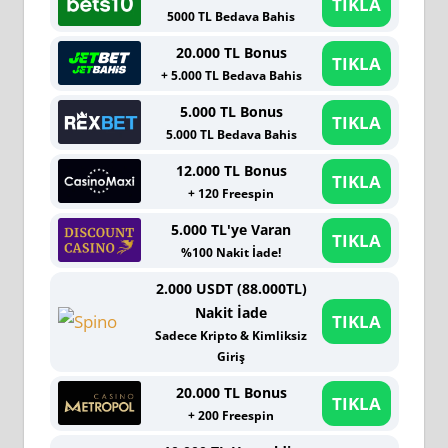
TIKLA
5000 TL Bedava Bahis
20.000 TL Bonus
TIKLA
+ 5.000 TL Bedava Bahis
5.000 TL Bonus
TIKLA
5.000 TL Bedava Bahis
12.000 TL Bonus
TIKLA
+ 120 Freespin
5.000 TL'ye Varan
TIKLA
%100 Nakit İade!
2.000 USDT (88.000TL)
Nakit İade
TIKLA
Sadece Kripto & Kimliksiz
Giriş
20.000 TL Bonus
TIKLA
+ 200 Freespin