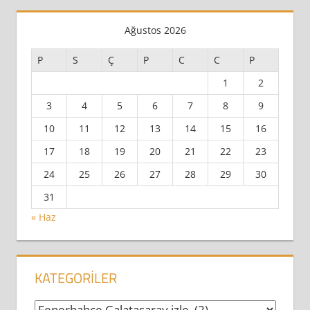
Ağustos 2026
P
S
Ç
P
C
C
P
1
2
3
4
5
6
7
8
9
10
11
12
13
14
15
16
17
18
19
20
21
22
23
24
25
26
27
28
29
30
31
« Haz
KATEGORILER
Kategoriler