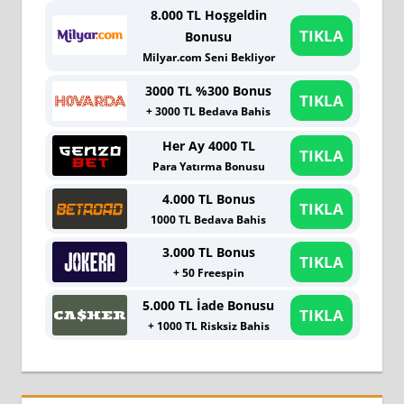
8.000 TL Hoşgeldin
TIKLA
Bonusu
Milyar.com Seni Bekliyor
3000 TL %300 Bonus
TIKLA
+ 3000 TL Bedava Bahis
Her Ay 4000 TL
TIKLA
Para Yatırma Bonusu
4.000 TL Bonus
TIKLA
1000 TL Bedava Bahis
3.000 TL Bonus
TIKLA
+ 50 Freespin
5.000 TL İade Bonusu
TIKLA
+ 1000 TL Risksiz Bahis