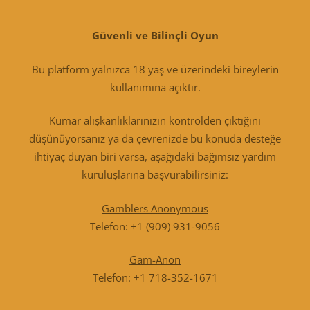
Güvenli ve Bilinçli Oyun
Bu platform yalnızca 18 yaş ve üzerindeki bireylerin
kullanımına açıktır.
Kumar alışkanlıklarınızın kontrolden çıktığını
düşünüyorsanız ya da çevrenizde bu konuda desteğe
ihtiyaç duyan biri varsa, aşağıdaki bağımsız yardım
kuruluşlarına başvurabilirsiniz:
Gamblers Anonymous
Telefon: +1 (909) 931-9056
Gam-Anon
Telefon: +1 718-352-1671