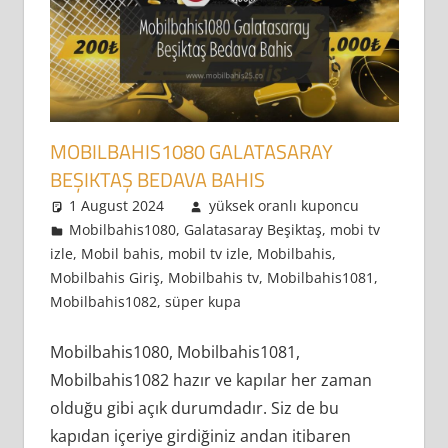
MOBILBAHIS1080 GALATASARAY
BEŞIKTAŞ BEDAVA BAHIS
1 August 2024
yüksek oranlı kuponcu
Mobilbahis1080
,
Galatasaray Beşiktaş
,
mobi tv
izle
,
Mobil bahis
,
mobil tv izle
,
Mobilbahis
,
Mobilbahis Giriş
,
Mobilbahis tv
,
Mobilbahis1081
,
Mobilbahis1082
,
süper kupa
Mobilbahis1080, Mobilbahis1081,
Mobilbahis1082 hazır ve kapılar her zaman
olduğu gibi açık durumdadır. Siz de bu
kapıdan içeriye girdiğiniz andan itibaren