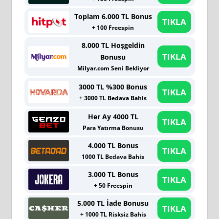
Toplam 6.000 TL Bonus
TIKLA
+ 100 Freespin
8.000 TL Hoşgeldin
TIKLA
Bonusu
Milyar.com Seni Bekliyor
3000 TL %300 Bonus
TIKLA
+ 3000 TL Bedava Bahis
Her Ay 4000 TL
TIKLA
Para Yatırma Bonusu
4.000 TL Bonus
TIKLA
1000 TL Bedava Bahis
3.000 TL Bonus
TIKLA
+ 50 Freespin
5.000 TL İade Bonusu
TIKLA
+ 1000 TL Risksiz Bahis