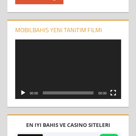
MOBILBAHIS YENI TANITIM FILMI
Video
Player
00:00
00:00
EN IYI BAHIS VE CASINO SITELERI