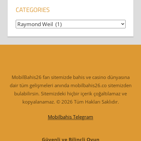
CATEGORIES
Categories
MobilBahis26 fan sitemizde bahis ve casino dünyasına
dair tüm gelişmeleri anında mobilbahis26.co sitemizden
bulabilirsin. Sitemizdeki hiçbir içerik çoğaltılamaz ve
kopyalanamaz. © 2026 Tüm Hakları Saklıdır.
Mobilbahis Telegram
Güvenli ve Bilinçli Oyun