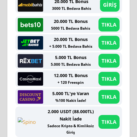
20.000 TL Bonus
GİRİŞ
3000 TL Bedava Bahis
20.000 TL Bonus
TIKLA
5000 TL Bedava Bahis
20.000 TL Bonus
TIKLA
+ 5.000 TL Bedava Bahis
5.000 TL Bonus
TIKLA
5.000 TL Bedava Bahis
12.000 TL Bonus
TIKLA
+ 120 Freespin
5.000 TL'ye Varan
TIKLA
%100 Nakit İade!
2.000 USDT (88.000TL)
Nakit İade
TIKLA
Sadece Kripto & Kimliksiz
Giriş