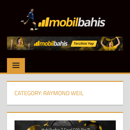
Skip
MOB
to
content
BAH
GÜN
Mobibahis
Giriş
GIRI
|
Yeni
LINK
Adresler
|
Üyelik
–
CATEGORY:
RAYMOND WEIL
Kayıt
Bonus
Kampanyaları