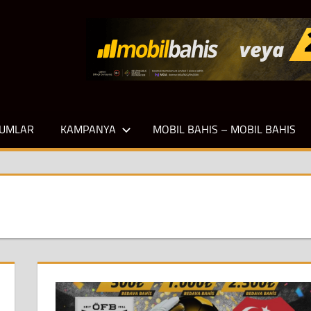
L
S
EL
UMLAR
KAMPANYA
MOBIL BAHIS – MOBIL BAHIS
ERI