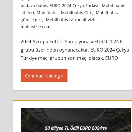
bedava bahis
,
EURO 2024 Çekya Türkiye
,
Mobil bahis
siteleri
,
Mobilbahis
,
Mobilbahis Giriş
,
Mobilbahis
güncel giriş
,
Mobilbahis tv
,
mobiltvizle
,
mobitvizle.com
2024 Avrupa Futbol Şampiyonası EURO 2024 F
grubu üzerinden oynanacaktır. EURO 2024 Çekya
Türkiye maçı grubun son maçı olacak. EURO
Continue reading