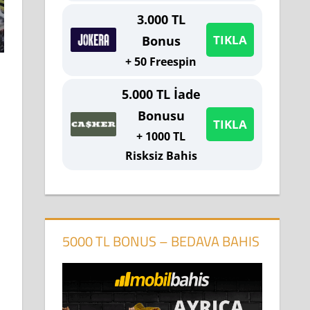
3.000 TL
TIKLA
Bonus
+ 50 Freespin
5.000 TL İade
Bonusu
TIKLA
+ 1000 TL
Risksiz Bahis
5000 TL BONUS – BEDAVA BAHIS