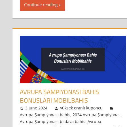
Continue reading
AVRUPA ŞAMPIYONASI BAHIS
BONUSLARI MOBILBAHIS
3 June 2024
yüksek oranlı kuponcu
Avrupa Şampiyonası bahis
,
2024 Avrupa Şampiyonası
,
Avrupa Şampiyonası bedava bahis
,
Avrupa