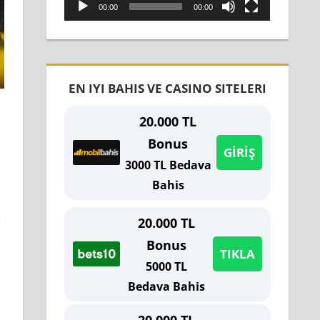
00:00
00:00
EN IYI BAHIS VE CASINO SITELERI
20.000 TL
Bonus
GİRİŞ
3000 TL Bedava
Bahis
e
20.000 TL
Bonus
TIKLA
5000 TL
Bedava Bahis
20.000 TL