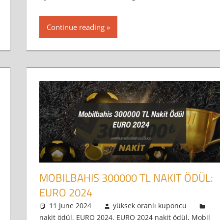
Continue reading
MOBILBAHIS 300000 TL NAKIT ÖDÜL:
EURO 2024
11 June 2024
yüksek oranlı kuponcu
nakit ödül
,
EURO 2024
,
EURO 2024 nakit ödül
,
Mobil