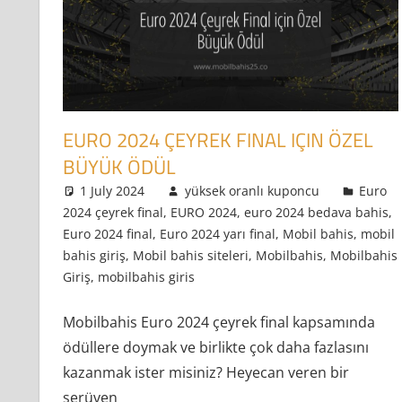
EURO 2024 ÇEYREK FINAL IÇIN ÖZEL
BÜYÜK ÖDÜL
1 July 2024
yüksek oranlı kuponcu
Euro
2024 çeyrek final
,
EURO 2024
,
euro 2024 bedava bahis
,
Euro 2024 final
,
Euro 2024 yarı final
,
Mobil bahis
,
mobil
bahis giriş
,
Mobil bahis siteleri
,
Mobilbahis
,
Mobilbahis
Giriş
,
mobilbahis giris
Mobilbahis Euro 2024 çeyrek final kapsamında
ödüllere doymak ve birlikte çok daha fazlasını
kazanmak ister misiniz? Heyecan veren bir
serüven