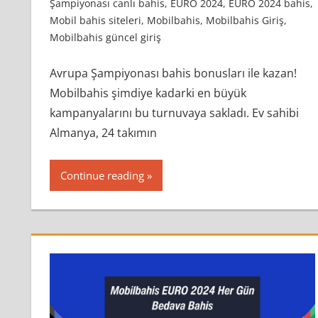
Şampiyonası canlı bahis
,
EURO 2024
,
EURO 2024 bahis
,
Mobil bahis siteleri
,
Mobilbahis
,
Mobilbahis Giriş
,
Mobilbahis güncel giriş
Avrupa Şampiyonası bahis bonusları ile kazan!
Mobilbahis şimdiye kadarki en büyük
kampanyalarını bu turnuvaya sakladı. Ev sahibi
Almanya, 24 takımın
Continue reading