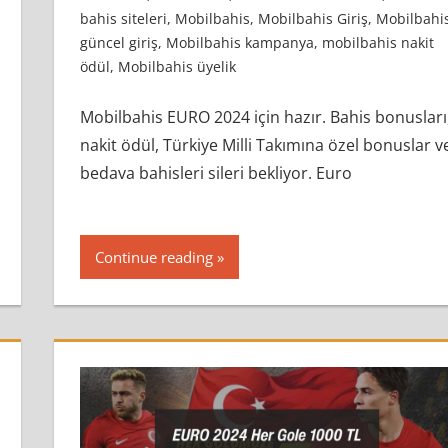
bahis siteleri
,
Mobilbahis
,
Mobilbahis Giriş
,
Mobilbahi
güncel giriş
,
Mobilbahis kampanya
,
mobilbahis nakit
ödül
,
Mobilbahis üyelik
Mobilbahis EURO 2024 için hazır. Bahis bonusları
nakit ödül, Türkiye Milli Takımına özel bonuslar v
bedava bahisleri sileri bekliyor. Euro
Continue reading