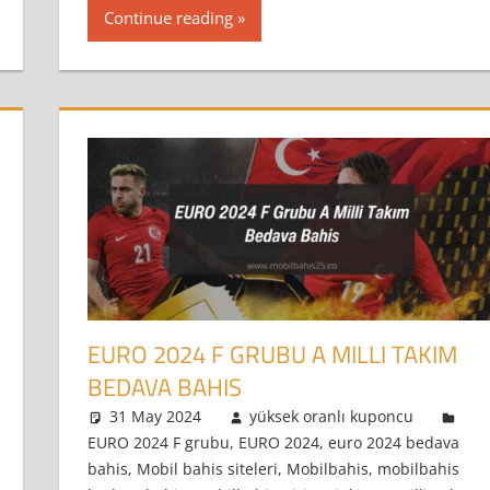
Continue reading
EURO 2024 F GRUBU A MILLI TAKIM
BEDAVA BAHIS
31 May 2024
yüksek oranlı kuponcu
EURO 2024 F grubu
,
EURO 2024
,
euro 2024 bedava
bahis
,
Mobil bahis siteleri
,
Mobilbahis
,
mobilbahis