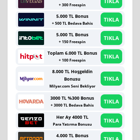
TIKLA
+ 300 Freespin
5.000 TL Bonus
TIKLA
+ 500 TL Bedava Bahis
5.000 TL Bonus
TIKLA
+ 150 Freespin
Toplam 6.000 TL Bonus
TIKLA
+ 100 Freespin
8.000 TL Hoşgeldin
TIKLA
Bonusu
Milyar.com Seni Bekliyor
3000 TL %300 Bonus
TIKLA
+ 3000 TL Bedava Bahis
Her Ay 4000 TL
TIKLA
Para Yatırma Bonusu
4.000 TL Bonus
TIKLA