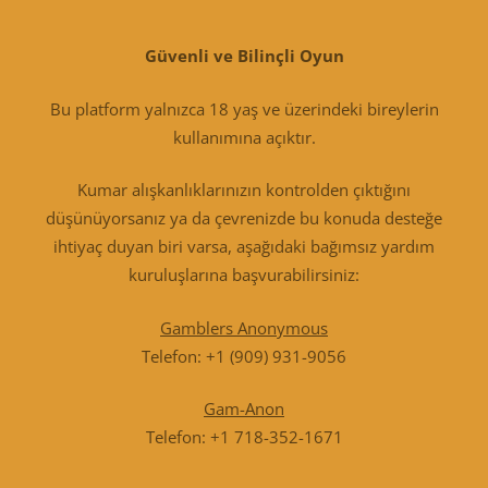
Güvenli ve Bilinçli Oyun
Bu platform yalnızca 18 yaş ve üzerindeki bireylerin
kullanımına açıktır.
Kumar alışkanlıklarınızın kontrolden çıktığını
düşünüyorsanız ya da çevrenizde bu konuda desteğe
ihtiyaç duyan biri varsa, aşağıdaki bağımsız yardım
kuruluşlarına başvurabilirsiniz:
Gamblers Anonymous
Telefon: +1 (909) 931-9056
Gam-Anon
Telefon: +1 718-352-1671