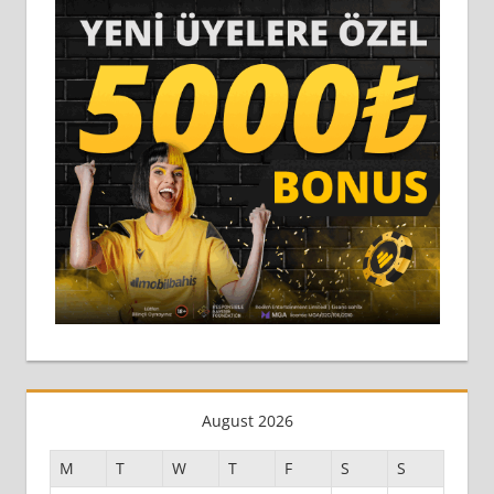
August 2026
M
T
W
T
F
S
S