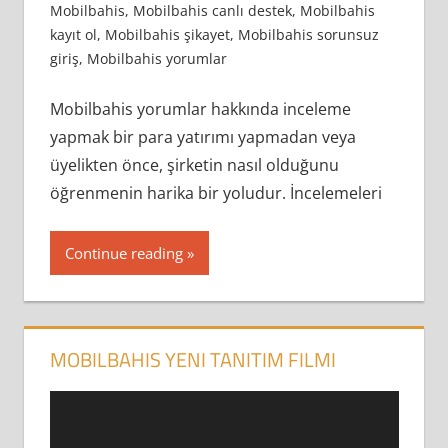
Mobilbahis
,
Mobilbahis canlı destek
,
Mobilbahis
kayıt ol
,
Mobilbahis şikayet
,
Mobilbahis sorunsuz
giriş
,
Mobilbahis yorumlar
Mobilbahis yorumlar hakkında inceleme
yapmak bir para yatırımı yapmadan veya
üyelikten önce, şirketin nasıl olduğunu
öğrenmenin harika bir yoludur. İncelemeleri
Continue reading
MOBILBAHIS YENI TANITIM FILMI
Video
Player