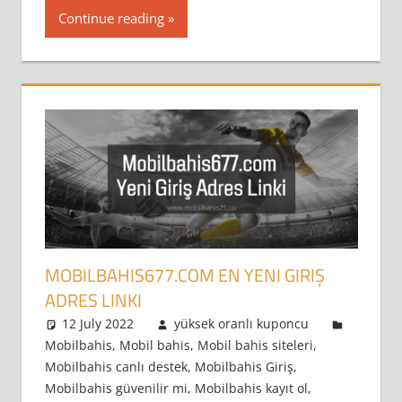
Continue reading
MOBILBAHIS677.COM EN YENI GIRIŞ
ADRES LINKI
12 July 2022
yüksek oranlı kuponcu
Mobilbahis
,
Mobil bahis
,
Mobil bahis siteleri
,
Mobilbahis canlı destek
,
Mobilbahis Giriş
,
Mobilbahis güvenilir mi
,
Mobilbahis kayıt ol
,