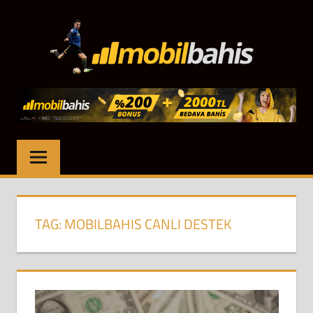
Skip
MOB
to
content
BAH
GÜN
Mobibahis
Giriş
GIRI
|
Yeni
LINK
Adresler
|
Üyelik
–
TAG:
MOBILBAHIS CANLI DESTEK
Kayıt
Bonus
Kampanyaları