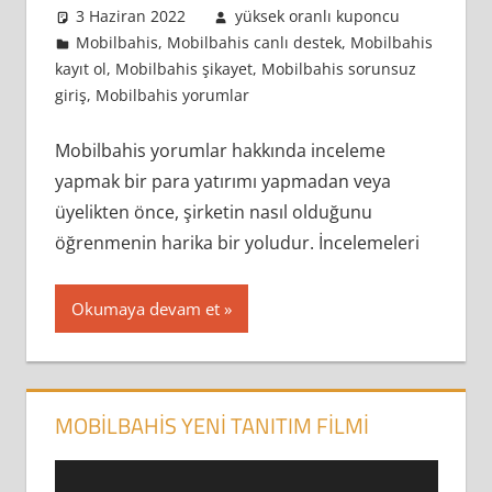
3 Haziran 2022
yüksek oranlı kuponcu
Mobilbahis
,
Mobilbahis canlı destek
,
Mobilbahis
kayıt ol
,
Mobilbahis şikayet
,
Mobilbahis sorunsuz
giriş
,
Mobilbahis yorumlar
Mobilbahis yorumlar hakkında inceleme
yapmak bir para yatırımı yapmadan veya
üyelikten önce, şirketin nasıl olduğunu
öğrenmenin harika bir yoludur. İncelemeleri
Okumaya devam et
MOBILBAHIS YENI TANITIM FILMI
Video