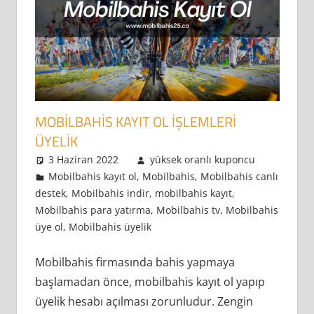
MOBILBAHIS KAYIT OL İŞLEMLERI
ÜYELIK
3 Haziran 2022
yüksek oranlı kuponcu
Mobilbahis kayıt ol
,
Mobilbahis
,
Mobilbahis canlı
destek
,
Mobilbahis indir
,
mobilbahis kayıt
,
Mobilbahis para yatırma
,
Mobilbahis tv
,
Mobilbahis
üye ol
,
Mobilbahis üyelik
Mobilbahis firmasında bahis yapmaya
başlamadan önce, mobilbahis kayıt ol yapıp
üyelik hesabı açılması zorunludur. Zengin