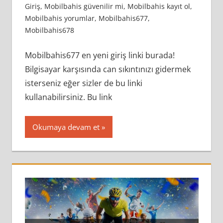
Giriş
,
Mobilbahis güvenilir mi
,
Mobilbahis kayıt ol
,
Mobilbahis yorumlar
,
Mobilbahis677
,
Mobilbahis678
Mobilbahis677 en yeni giriş linki burada!
Bilgisayar karşısında can sıkıntınızı gidermek
isterseniz eğer sizler de bu linki
kullanabilirsiniz. Bu link
Okumaya devam et