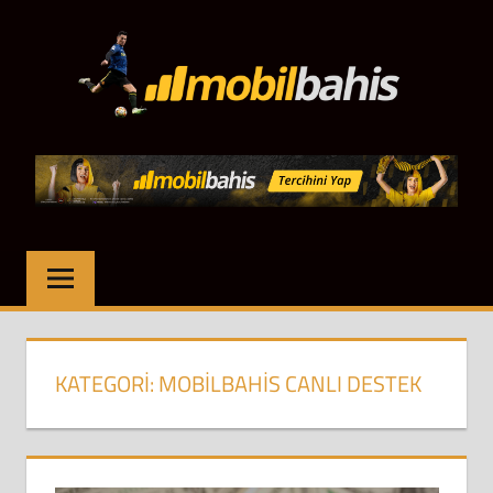
İçeriğe
MOB
geç
BAH
GÜN
Mobibahis
Giriş
GIRI
|
Yeni
LINK
Adresler
|
Üyelik
–
Kayıt
KATEGORI:
MOBILBAHIS CANLI DESTEK
Bonus
Kampanyaları