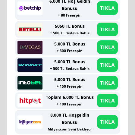
6.000 TL Hoş Geldin
TIKLA
Bonusu
+ 80 Freespin
5050 TL Bonus
TIKLA
+ 500 TL Bedava Bahis
5.000 TL Bonus
TIKLA
+ 300 Freespin
5.000 TL Bonus
TIKLA
+ 500 TL Bedava Bahis
5.000 TL Bonus
TIKLA
+ 150 Freespin
Toplam 6.000 TL Bonus
TIKLA
+ 100 Freespin
8.000 TL Hoşgeldin
TIKLA
Bonusu
Milyar.com Seni Bekliyor