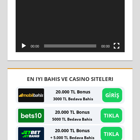
oynatıcı
00:00
00:00
EN IYI BAHIS VE CASINO SITELERI
20.000 TL Bonus
GİRİŞ
3000 TL Bedava Bahis
20.000 TL Bonus
TIKLA
5000 TL Bedava Bahis
20.000 TL Bonus
TIKLA
+ 5.000 TL Bedava Bahis