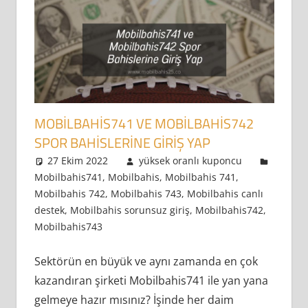
MOBILBAHIS741 VE MOBILBAHIS742
SPOR BAHISLERINE GIRIŞ YAP
27 Ekim 2022
yüksek oranlı kuponcu
Mobilbahis741
,
Mobilbahis
,
Mobilbahis 741
,
Mobilbahis 742
,
Mobilbahis 743
,
Mobilbahis canlı
destek
,
Mobilbahis sorunsuz giriş
,
Mobilbahis742
,
Mobilbahis743
Sektörün en büyük ve aynı zamanda en çok
kazandıran şirketi Mobilbahis741 ile yan yana
gelmeye hazır mısınız? İşinde her daim