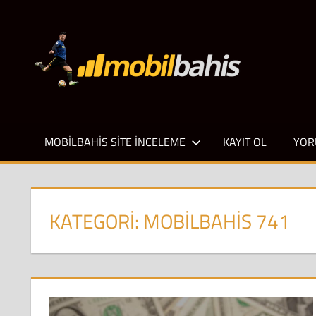
İçeriğe
geç
MOBI
Mobibahis
Giriş
BAHI
|
Yeni
GÜNC
Adresler
|
GIRIŞ
MOBILBAHIS SITE İNCELEME
KAYIT OL
YOR
Üyelik
–
LINKL
Kayıt
Bonus
KATEGORI:
MOBILBAHIS 741
Kampanyaları