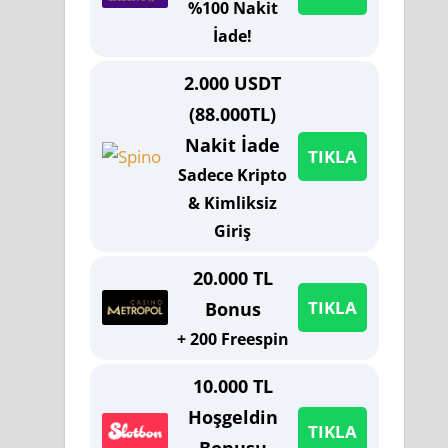
%100 Nakit
İade!
2.000 USDT
(88.000TL)
Nakit İade
TIKLA
Sadece Kripto
& Kimliksiz
Giriş
20.000 TL
TIKLA
Bonus
+ 200 Freespin
10.000 TL
Hoşgeldin
TIKLA
Bonusu