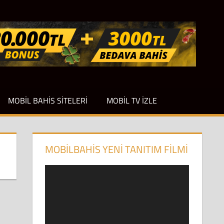
MOBIL BAHIS SITELERI
MOBIL TV İZLE
MOBILBAHIS YENI TANITIM FILMI
Video
oynatıcı