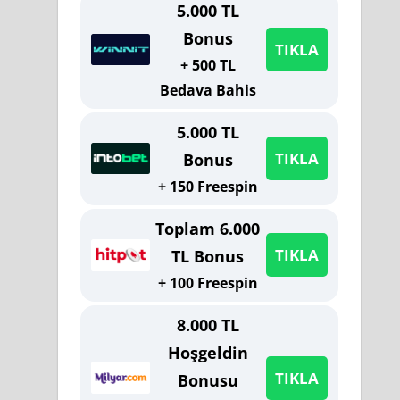
5.000 TL
Bonus
TIKLA
+ 500 TL
Bedava Bahis
5.000 TL
TIKLA
Bonus
+ 150 Freespin
Toplam 6.000
TIKLA
TL Bonus
+ 100 Freespin
8.000 TL
Hoşgeldin
TIKLA
Bonusu