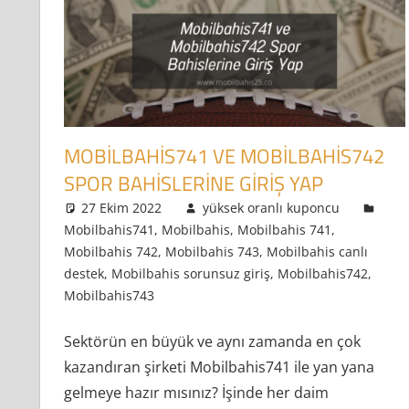
MOBILBAHIS741 VE MOBILBAHIS742
SPOR BAHISLERINE GIRIŞ YAP
27 Ekim 2022
yüksek oranlı kuponcu
Mobilbahis741
,
Mobilbahis
,
Mobilbahis 741
,
Mobilbahis 742
,
Mobilbahis 743
,
Mobilbahis canlı
destek
,
Mobilbahis sorunsuz giriş
,
Mobilbahis742
,
Mobilbahis743
Sektörün en büyük ve aynı zamanda en çok
kazandıran şirketi Mobilbahis741 ile yan yana
gelmeye hazır mısınız? İşinde her daim