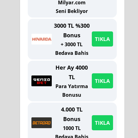
Milyar.com
Seni Bekliyor
3000 TL %300
Bonus
TIKLA
+ 3000 TL
Bedava Bahis
Her Ay 4000
TL
TIKLA
Para Yatırma
Bonusu
4.000 TL
Bonus
TIKLA
1000 TL
Bedava Bahis