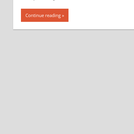
Continue reading