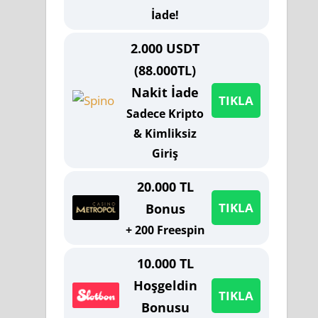
İade!
2.000 USDT
(88.000TL)
Nakit İade
TIKLA
Sadece Kripto
& Kimliksiz
Giriş
20.000 TL
TIKLA
Bonus
+ 200 Freespin
10.000 TL
Hoşgeldin
TIKLA
Bonusu