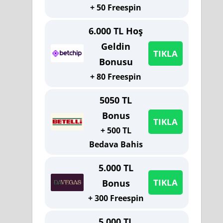
+ 50 Freespin
6.000 TL Hoş
Geldin
TIKLA
Bonusu
+ 80 Freespin
5050 TL
Bonus
TIKLA
+ 500 TL
Bedava Bahis
5.000 TL
TIKLA
Bonus
+ 300 Freespin
5.000 TL