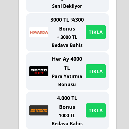
Seni Bekliyor
3000 TL %300
Bonus
TIKLA
+ 3000 TL
Bedava Bahis
Her Ay 4000
TL
TIKLA
Para Yatırma
Bonusu
4.000 TL
Bonus
TIKLA
1000 TL
Bedava Bahis