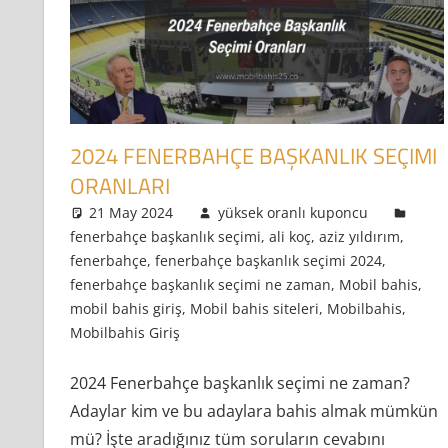
2024 FENERBAHÇE BAŞKANLIK SEÇIMI
ORANLARI
21 May 2024
yüksek oranlı kuponcu
fenerbahçe başkanlık seçimi
,
ali koç
,
aziz yıldırım
,
fenerbahçe
,
fenerbahçe başkanlık seçimi 2024
,
fenerbahçe başkanlık seçimi ne zaman
,
Mobil bahis
,
mobil bahis giriş
,
Mobil bahis siteleri
,
Mobilbahis
,
Mobilbahis Giriş
2024 Fenerbahçe başkanlık seçimi ne zaman?
Adaylar kim ve bu adaylara bahis almak mümkün
mü? İşte aradığınız tüm soruların cevabını