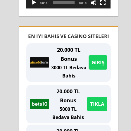
00:00
00:00
EN IYI BAHIS VE CASINO SITELERI
20.000 TL
Bonus
GİRİŞ
3000 TL Bedava
Bahis
20.000 TL
Bonus
TIKLA
5000 TL
Bedava Bahis
20.000 TL