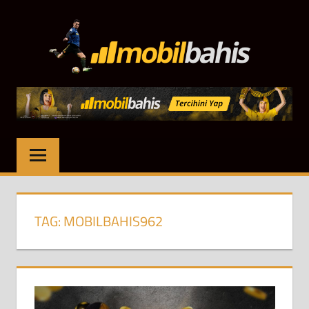
Skip
MOB
to
content
BAH
GÜN
Mobibahis
Giriş
GIRI
|
Yeni
LINK
Adresler
|
Üyelik
–
TAG:
MOBILBAHIS962
Kayıt
Bonus
Kampanyaları