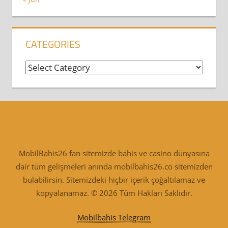
CATEGORIES
Categories
MobilBahis26 fan sitemizde bahis ve casino dünyasına
dair tüm gelişmeleri anında mobilbahis26.co sitemizden
bulabilirsin. Sitemizdeki hiçbir içerik çoğaltılamaz ve
kopyalanamaz. © 2026 Tüm Hakları Saklıdır.
Mobilbahis Telegram