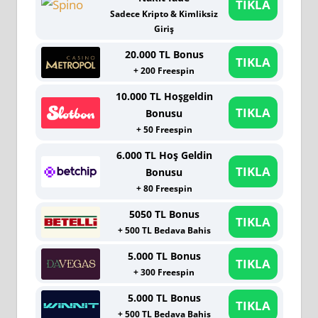
TIKLA
Sadece Kripto & Kimliksiz
Giriş
20.000 TL Bonus
TIKLA
+ 200 Freespin
10.000 TL Hoşgeldin
TIKLA
Bonusu
+ 50 Freespin
6.000 TL Hoş Geldin
TIKLA
Bonusu
+ 80 Freespin
5050 TL Bonus
TIKLA
+ 500 TL Bedava Bahis
5.000 TL Bonus
TIKLA
+ 300 Freespin
5.000 TL Bonus
TIKLA
+ 500 TL Bedava Bahis