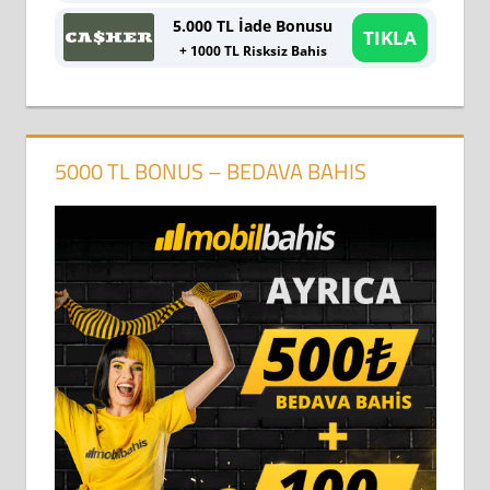
5.000 TL İade Bonusu
TIKLA
+ 1000 TL Risksiz Bahis
5000 TL BONUS – BEDAVA BAHIS