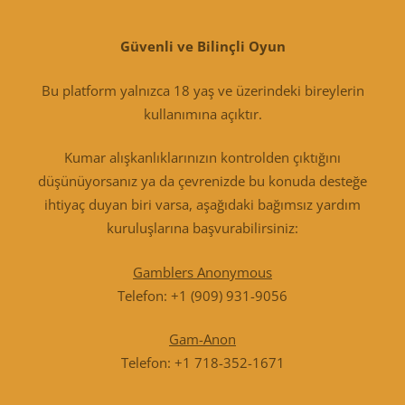
Güvenli ve Bilinçli Oyun
Bu platform yalnızca 18 yaş ve üzerindeki bireylerin
kullanımına açıktır.
Kumar alışkanlıklarınızın kontrolden çıktığını
düşünüyorsanız ya da çevrenizde bu konuda desteğe
ihtiyaç duyan biri varsa, aşağıdaki bağımsız yardım
kuruluşlarına başvurabilirsiniz:
Gamblers Anonymous
Telefon: +1 (909) 931-9056
Gam-Anon
Telefon: +1 718-352-1671