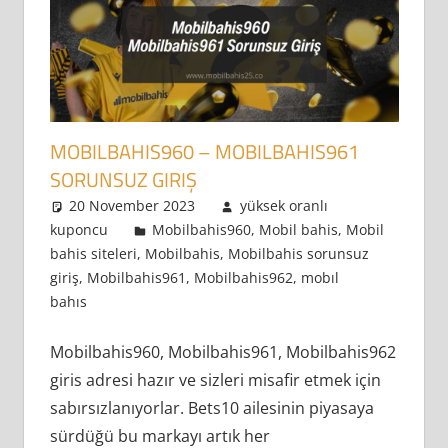
MOBILBAHIS960 – MOBILBAHIS961
SORUNSUZ GIRIŞ
20 November 2023
yüksek oranlı
kuponcu
Mobilbahis960
,
Mobil bahis
,
Mobil
bahis siteleri
,
Mobilbahis
,
Mobilbahis sorunsuz
giriş
,
Mobilbahis961
,
Mobilbahis962
,
mobıl
bahıs
Mobilbahis960, Mobilbahis961, Mobilbahis962
giris adresi hazır ve sizleri misafir etmek için
sabırsızlanıyorlar. Bets10 ailesinin piyasaya
sürdüğü bu markayı artık her