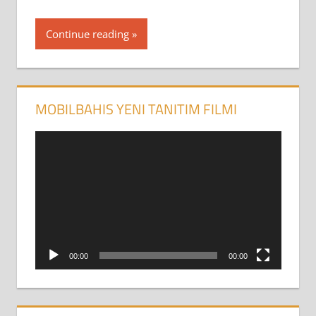
Continue reading
MOBILBAHIS YENI TANITIM FILMI
Video
Player
00:00
00:00