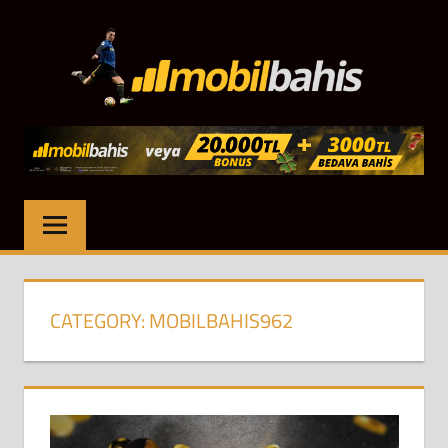
Skip
MOB
to
content
BAH
GÜN
Mobibahis
Giriş
GIRI
|
Yeni
LINK
Adresler
|
Üyelik
–
CATEGORY:
MOBILBAHIS962
Kayıt
Bonus
Kampanyaları