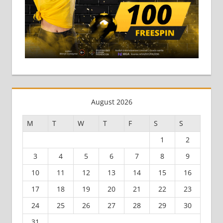
August 2026
M
T
W
T
F
S
S
1
2
3
4
5
6
7
8
9
10
11
12
13
14
15
16
17
18
19
20
21
22
23
24
25
26
27
28
29
30
31