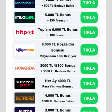
TIKLA
+ 500 TL Bedava Bahis
5.000 TL Bonus
TIKLA
+ 150 Freespin
Toplam 6.000 TL Bonus
TIKLA
+ 100 Freespin
8.000 TL Hoşgeldin
TIKLA
Bonusu
Milyar.com Seni Bekliyor
3000 TL %300 Bonus
TIKLA
+ 3000 TL Bedava Bahis
Her Ay 4000 TL
TIKLA
Para Yatırma Bonusu
4.000 TL Bonus
TIKLA
1000 TL Bedava Bahis
3.000 TL Bonus