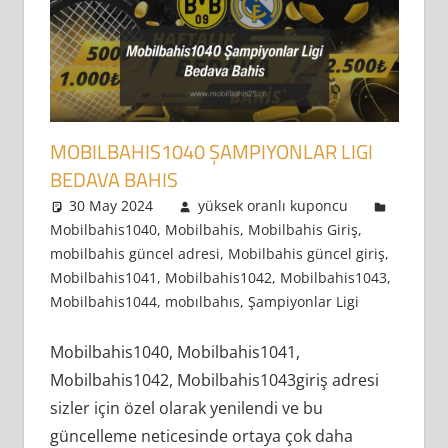
MOBILBAHIS1040 ŞAMPIYONLAR LIGI
BEDAVA BAHIS
30 May 2024
yüksek oranlı kuponcu
Mobilbahis1040
,
Mobilbahis
,
Mobilbahis Giriş
,
mobilbahis güncel adresi
,
Mobilbahis güncel giriş
,
Mobilbahis1041
,
Mobilbahis1042
,
Mobilbahis1043
,
Mobilbahis1044
,
mobılbahıs
,
Şampiyonlar Ligi
Mobilbahis1040, Mobilbahis1041,
Mobilbahis1042, Mobilbahis1043giriş adresi
sizler için özel olarak yenilendi ve bu
güncelleme neticesinde ortaya çok daha