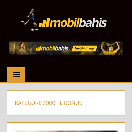
İçeriğe
MOB
geç
BAH
GÜN
Mobibahis
Giriş
GIRI
|
Yeni
LINK
Adresler
|
Üyelik
–
Kayıt
KATEGORI:
2000 TL BONUS
Bonus
Kampanyaları