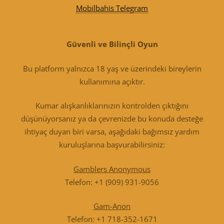
Mobilbahis Telegram
Güvenli ve Bilinçli Oyun
Bu platform yalnızca 18 yaş ve üzerindeki bireylerin
kullanımına açıktır.
Kumar alışkanlıklarınızın kontrolden çıktığını
düşünüyorsanız ya da çevrenizde bu konuda desteğe
ihtiyaç duyan biri varsa, aşağıdaki bağımsız yardım
kuruluşlarına başvurabilirsiniz:
Gamblers Anonymous
Telefon: +1 (909) 931-9056
Gam-Anon
Telefon: +1 718-352-1671