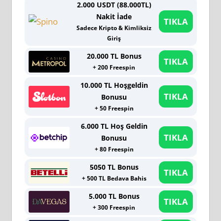
2.000 USDT (88.000TL)
Nakit İade
TIKLA
Sadece Kripto & Kimliksiz
Giriş
20.000 TL Bonus
TIKLA
+ 200 Freespin
10.000 TL Hoşgeldin
TIKLA
Bonusu
+ 50 Freespin
6.000 TL Hoş Geldin
TIKLA
Bonusu
+ 80 Freespin
5050 TL Bonus
TIKLA
+ 500 TL Bedava Bahis
5.000 TL Bonus
TIKLA
+ 300 Freespin