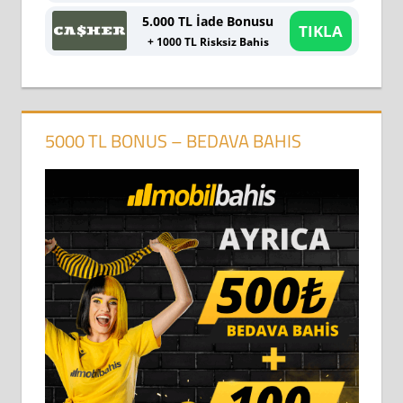
5.000 TL İade Bonusu
TIKLA
+ 1000 TL Risksiz Bahis
5000 TL BONUS – BEDAVA BAHIS