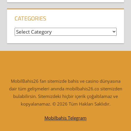
CATEGORIES
Categories
MobilBahis26 fan sitemizde bahis ve casino dünyasına
dair tüm gelişmeleri anında mobilbahis26.co sitemizden
bulabilirsin. Sitemizdeki hiçbir içerik çoğaltılamaz ve
kopyalanamaz. © 2026 Tüm Hakları Saklıdır.
Mobilbahis Telegram