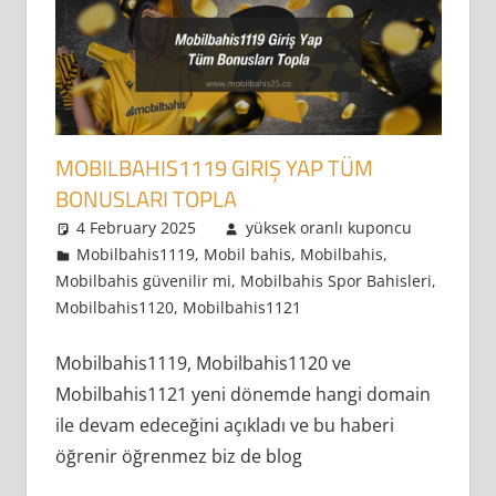
MOBILBAHIS1119 GIRIŞ YAP TÜM
BONUSLARI TOPLA
4 February 2025
yüksek oranlı kuponcu
Mobilbahis1119
,
Mobil bahis
,
Mobilbahis
,
Mobilbahis güvenilir mi
,
Mobilbahis Spor Bahisleri
,
Mobilbahis1120
,
Mobilbahis1121
Mobilbahis1119, Mobilbahis1120 ve
Mobilbahis1121 yeni dönemde hangi domain
ile devam edeceğini açıkladı ve bu haberi
öğrenir öğrenmez biz de blog