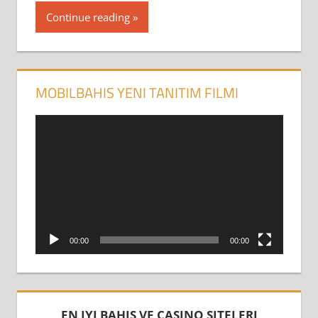
Continue reading
MOBILBAHIS YENI TANITIM FILMI
Video
Player
00:00
00:00
EN IYI BAHIS VE CASINO SITELERI