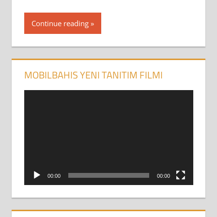
Continue reading
MOBILBAHIS YENI TANITIM FILMI
Video
Player
00:00
00:00