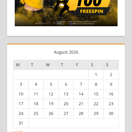
August 2026
M
T
W
T
F
S
S
1
2
3
4
5
6
7
8
9
10
11
12
13
14
15
16
17
18
19
20
21
22
23
24
25
26
27
28
29
30
31
« Jun