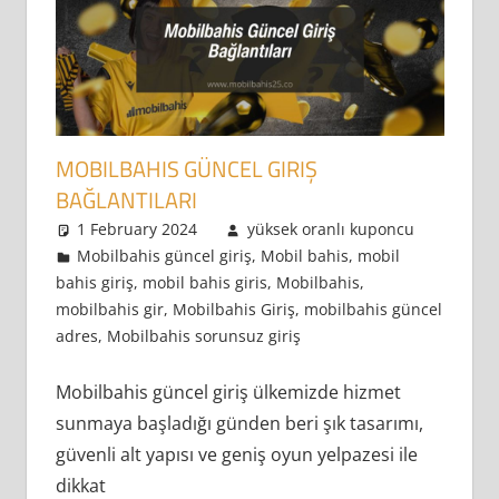
MOBILBAHIS GÜNCEL GIRIŞ
BAĞLANTILARI
1 February 2024
yüksek oranlı kuponcu
Mobilbahis güncel giriş
,
Mobil bahis
,
mobil
bahis giriş
,
mobil bahis giris
,
Mobilbahis
,
mobilbahis gir
,
Mobilbahis Giriş
,
mobilbahis güncel
adres
,
Mobilbahis sorunsuz giriş
Mobilbahis güncel giriş ülkemizde hizmet
sunmaya başladığı günden beri şık tasarımı,
güvenli alt yapısı ve geniş oyun yelpazesi ile
dikkat