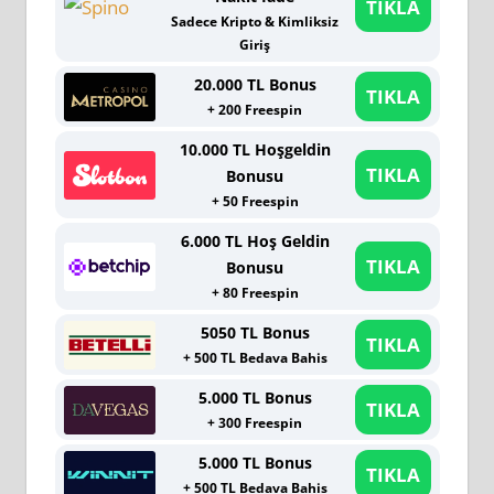
TIKLA
Sadece Kripto & Kimliksiz
Giriş
20.000 TL Bonus
TIKLA
+ 200 Freespin
10.000 TL Hoşgeldin
TIKLA
Bonusu
+ 50 Freespin
6.000 TL Hoş Geldin
TIKLA
Bonusu
+ 80 Freespin
5050 TL Bonus
TIKLA
+ 500 TL Bedava Bahis
5.000 TL Bonus
TIKLA
+ 300 Freespin
5.000 TL Bonus
TIKLA
+ 500 TL Bedava Bahis