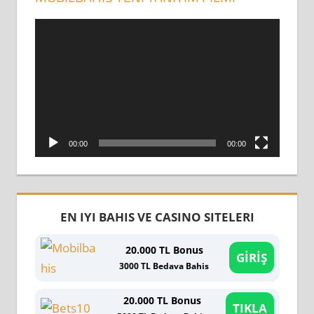
MOBILBAHIS YENI TANITIM FILMI
Video
Player
00:00
00:00
EN IYI BAHIS VE CASINO SITELERI
20.000 TL Bonus
GİRİŞ
3000 TL Bedava Bahis