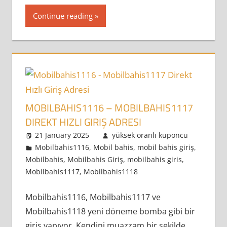
Continue reading
MOBILBAHIS1116 – MOBILBAHIS1117
DIREKT HIZLI GIRIŞ ADRESI
21 January 2025
yüksek oranlı kuponcu
Mobilbahis1116
,
Mobil bahis
,
mobil bahis giriş
,
Mobilbahis
,
Mobilbahis Giriş
,
mobilbahis giris
,
Mobilbahis1117
,
Mobilbahis1118
Mobilbahis1116, Mobilbahis1117 ve
Mobilbahis1118 yeni döneme bomba gibi bir