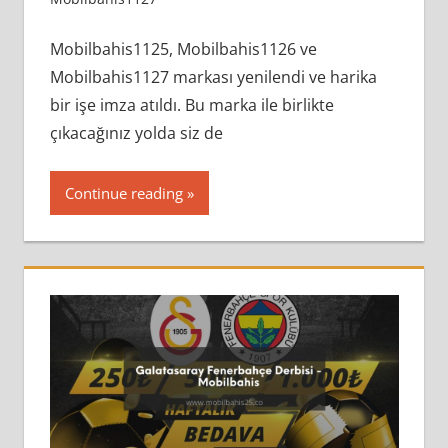
Mobilbahis güvenilir mi
,
Mobilbahis1126
,
Mobilbahis1127
Mobilbahis1125, Mobilbahis1126 ve
Mobilbahis1127 markası yenilendi ve harika
bir işe imza atıldı. Bu marka ile birlikte
çıkacağınız yolda siz de
Continue reading