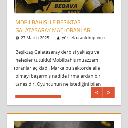
 VE
MOBILBAHIS ILE BEŞIKTAŞ
MOBI
GALATASARAY MAÇI ORANLARI
YENI
27 March 2025
yüksek oranlı kuponcu
18 
iz
Beşiktaş Galatasaray derbisi yaklaştı ve
Mobilb
vam
nefesler tutuldu! Mobilbahis muazzam
Mobilb
ilen ve
oranlar açıkladı. Marka bu sektörde aile
bir işe
lbahis,
olmayı başarmış nadide firmalardan bir
çıkaca
tanesidir. Oyuncunun ne istediğini bilen
ile kar
Continue reading
Cont