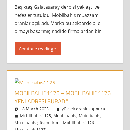
ol
Beşiktaş Galatasaray derbisi yaklaştı ve
nefesler tutuldu! Mobilbahis muazzam
oranlar açıkladı. Marka bu sektörde aile
olmayı başarmış nadide firmalardan bir
Continue reading
MOBILBAHIS1125 – MOBILBAHIS1126
YENI ADRESI BURADA
18 March 2025
yüksek oranlı kuponcu
Mobilbahis1125
,
Mobil bahis
,
Mobilbahis
,