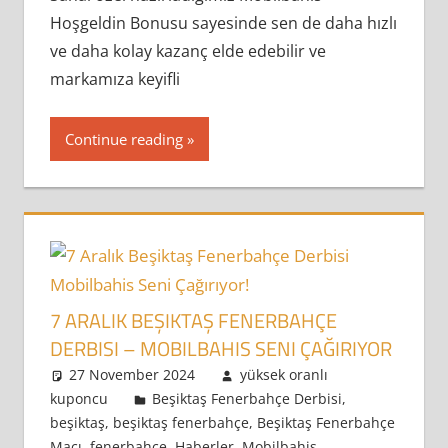
Sanal özel hazırladığımız Mobilbahis
Hoşgeldin Bonusu sayesinde sen de daha hızlı
ve daha kolay kazanç elde edebilir ve
markamıza keyifli
Continue reading
7 ARALIK BEŞIKTAŞ FENERBAHÇE
DERBISI – MOBILBAHIS SENI ÇAĞIRIYOR
27 November 2024
yüksek oranlı
kuponcu
Beşiktaş Fenerbahçe Derbisi
,