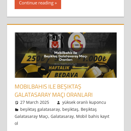
Continue reading
MOBILBAHIS ILE BEŞIKTAŞ
GALATASARAY MAÇI ORANLARI
27 March 2025
yüksek oranlı kuponcu
beşiktaş galatasaray
,
beşiktaş
,
Beşiktaş
Galatasaray Maçı
,
Galatasaray
,
Mobil bahis kayıt